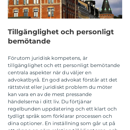
Tillgänglighet och personligt
bemötande
Förutom juridisk kompetens, är
tillgänglighet och ett personligt bemötande
centrala aspekter när du väljer en
advokatbyrå. En god advokat förstår att det
rättstvist eller juridiskt problem du möter
kan vara en av de mest pressande
händelserna i ditt liv. Du förtjänar
regelbunden uppdatering och ett klart och
tydligt språk som förklarar processen och
dina optioner. En inställning som går ut på