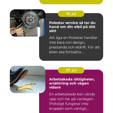
10. jul
Polestar service så tar du
hand om din elbil på rätt
sätt
Att äga en Polestar handlar
inte bara om design,
prestanda och eldrift. För att
bilen ska fortsätta ...
07. jul
Arbetsskada rättigheter,
ersättning och vägen
vidare
En arbetsskada kan vända
upp och ner på vardagen.
Plötsligt fungerar inte
kroppen som vanligt,