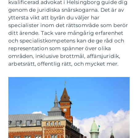
kvalificerad advokat i Helsingborg guide dig
genom de juridiska snårskogarna. Det är av
yttersta vikt att byrån du väljer har
specialister inom det rättsområde som berör
ditt ärende. Tack vare mångårig erfarenhet
och specialistkompetens kan de ge råd och
representation som spänner över olika
områden, inklusive brottmål, affärsjuridik,
arbetsrätt, offentlig rätt, och mycket mer.