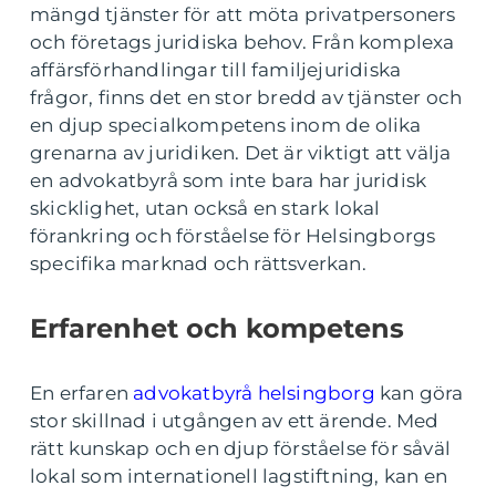
mängd tjänster för att möta privatpersoners
och företags juridiska behov. Från komplexa
affärsförhandlingar till familjejuridiska
frågor, finns det en stor bredd av tjänster och
en djup specialkompetens inom de olika
grenarna av juridiken. Det är viktigt att välja
en advokatbyrå som inte bara har juridisk
skicklighet, utan också en stark lokal
förankring och förståelse för Helsingborgs
specifika marknad och rättsverkan.
Erfarenhet och kompetens
En erfaren
advokatbyrå helsingborg
kan göra
stor skillnad i utgången av ett ärende. Med
rätt kunskap och en djup förståelse för såväl
lokal som internationell lagstiftning, kan en