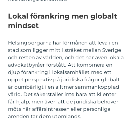
Lokal förankring men globalt
mindset
Helsingborgarna har förmånen att leva i en
stad som ligger mitt i stråket mellan Sverige
och resten av världen, och det har även lokala
advokatbyråer förstått. Att kombinera en
djup förankring i lokalsamhället med ett
öppet perspektiv på juridiska frågor globalt
är oumbärligt i en alltmer sammankopplad
värld. Det säkerställer inte bara att klienter
får hjälp, men även att de juridiska behoven
möts när affärsintressen eller personliga
ärenden tar dem utomlands.