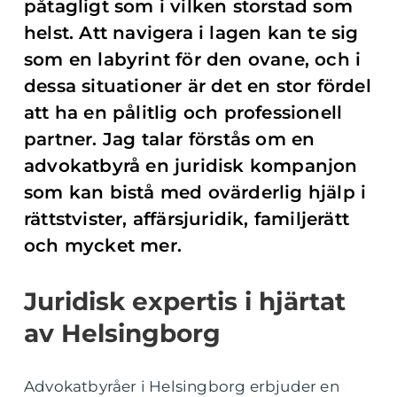
påtagligt som i vilken storstad som
helst. Att navigera i lagen kan te sig
som en labyrint för den ovane, och i
dessa situationer är det en stor fördel
att ha en pålitlig och professionell
partner. Jag talar förstås om en
advokatbyrå en juridisk kompanjon
som kan bistå med ovärderlig hjälp i
rättstvister, affärsjuridik, familjerätt
och mycket mer.
Juridisk expertis i hjärtat
av Helsingborg
Advokatbyråer i Helsingborg erbjuder en