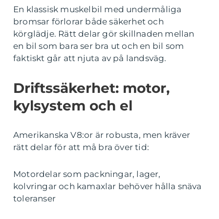
En klassisk muskelbil med undermåliga
bromsar förlorar både säkerhet och
körglädje. Rätt delar gör skillnaden mellan
en bil som bara ser bra ut och en bil som
faktiskt går att njuta av på landsväg.
Driftssäkerhet: motor,
kylsystem och el
Amerikanska V8:or är robusta, men kräver
rätt delar för att må bra över tid:
Motordelar som packningar, lager,
kolvringar och kamaxlar behöver hålla snäva
toleranser