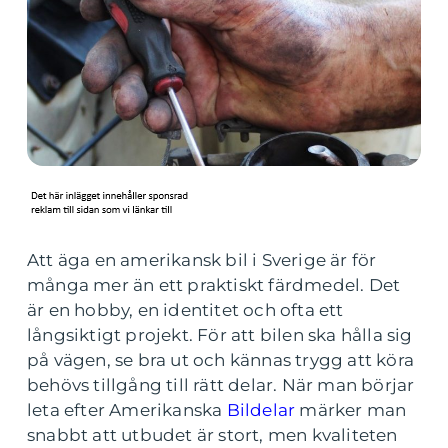
Att äga en amerikansk bil i Sverige är för
många mer än ett praktiskt färdmedel. Det
är en hobby, en identitet och ofta ett
långsiktigt projekt. För att bilen ska hålla sig
på vägen, se bra ut och kännas trygg att köra
behövs tillgång till rätt delar. När man börjar
leta efter Amerikanska
Bildelar
märker man
snabbt att utbudet är stort, men kvaliteten