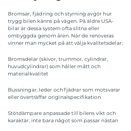
Bromsar, fjädring och styrning avgör hur
trygg bilen känns på vägen. På äldre USA-
bilar är dessa system ofta slitna eller
ombyggda genom åren. När de renoveras
vinner man mycket på att välja kvalitetsdelar:
Bromsdelar (skivor, trummor, cylindrar,
huvudcylindrar) som håller mått och
materialkvalitet
Bussningar, leder och fjädrar som motsvarar
eller överträffar originalspecifikation
Stötdämpare anpassade till bilens vikt och
karaktär, inte bara något som passar nästan