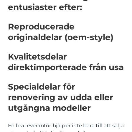
entusiaster efter:
Reproducerade
originaldelar (oem-style)
Kvalitetsdelar
direktimporterade från usa
Specialdelar för
renovering av udda eller
utgångna modeller
En bra leverantör hjälper inte bara till att sälja