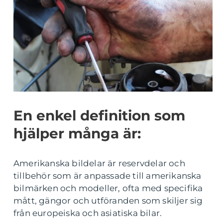
En enkel definition som
hjälper många är:
Amerikanska bildelar är reservdelar och
tillbehör som är anpassade till amerikanska
bilmärken och modeller, ofta med specifika
mått, gängor och utföranden som skiljer sig
från europeiska och asiatiska bilar.