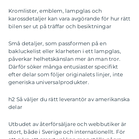
Kromlister, emblem, lampglas och
karossdetaljer kan vara avgörande för hur rätt
bilen ser ut på träffar och besiktningar
Små detaljer, som passformen på en
bakluckelist eller klarheten i ett lampglas,
påverkar helhetskänslan mer än man tror.
Därför söker många entusiaster specifikt
efter delar som följer originalets linjer, inte
generiska universalprodukter.
h2 Så väljer du rätt leverantör av amerikanska
delar
Utbudet av återförsäljare och webbutiker är
stort, både i Sverige och internationellt. För