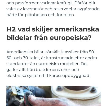
och passformen varierar kraftigt. Därför blir
valet av leverantör och reservdelar avgörande
både för plånboken och för bilen.
H2 vad skiljer amerikanska
bildelar från europeiska?
Amerikanska bilar, särskilt klassiker från 50-,
60- och 70-talet, är konstruerade efter andra
standarder än europeiska modeller. Det
gäller allt från bultdimensioner och
elektriska system till karossuppbyggnad.