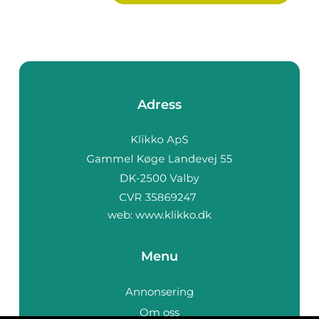
Adress
web:
www.klikko.dk
Menu
Annonsering
Om oss