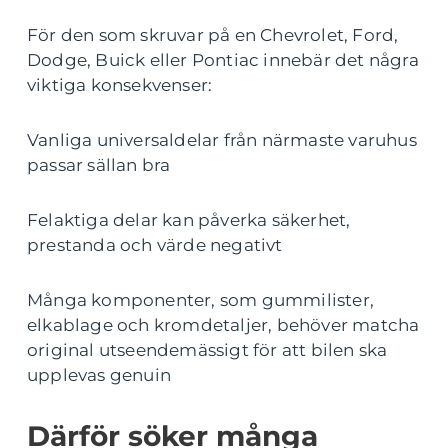
För den som skruvar på en Chevrolet, Ford,
Dodge, Buick eller Pontiac innebär det några
viktiga konsekvenser:
Vanliga universaldelar från närmaste varuhus
passar sällan bra
Felaktiga delar kan påverka säkerhet,
prestanda och värde negativt
Många komponenter, som gummilister,
elkablage och kromdetaljer, behöver matcha
original utseendemässigt för att bilen ska
upplevas genuin
Därför söker många