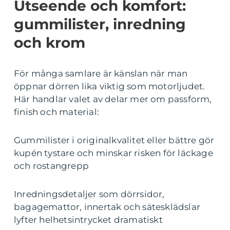
Utseende och komfort:
gummilister, inredning
och krom
För många samlare är känslan när man
öppnar dörren lika viktig som motorljudet.
Här handlar valet av delar mer om passform,
finish och material:
Gummilister i originalkvalitet eller bättre gör
kupén tystare och minskar risken för läckage
och rostangrepp
Inredningsdetaljer som dörrsidor,
bagagemattor, innertak och sätesklädslar
lyfter helhetsintrycket dramatiskt