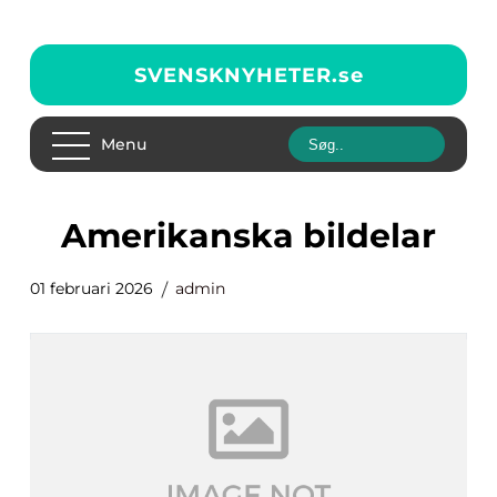
SVENSKNYHETER.
se
Menu
Amerikanska bildelar
01 februari 2026
admin