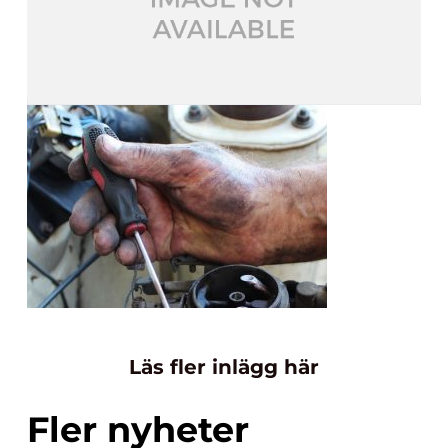
Läs fler inlägg här
Fler nyheter