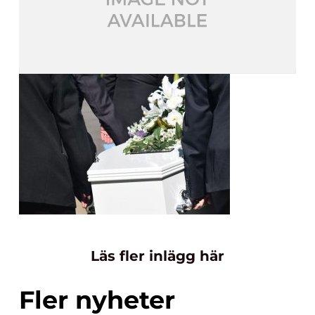
Läs fler inlägg här
Fler nyheter