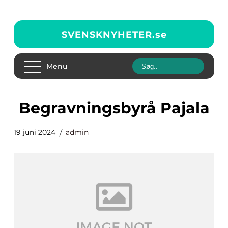
SVENSKNYHETER.
se
Menu
Begravningsbyrå Pajala
19 juni 2024
admin