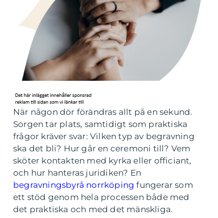
När någon dör förändras allt på en sekund.
Sorgen tar plats, samtidigt som praktiska
frågor kräver svar: Vilken typ av begravning
ska det bli? Hur går en ceremoni till? Vem
sköter kontakten med kyrka eller officiant,
och hur hanteras juridiken? En
begravningsbyrå norrköping
fungerar som
ett stöd genom hela processen både med
det praktiska och med det mänskliga.