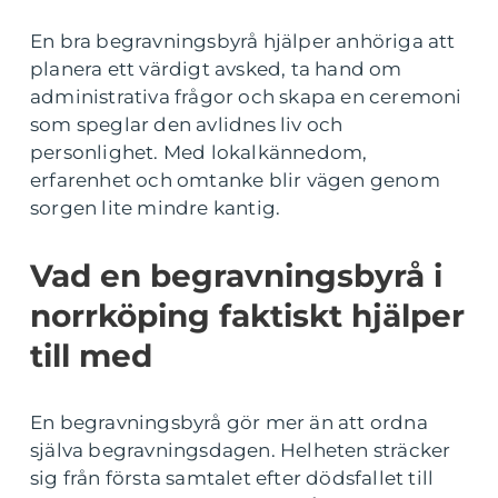
En bra begravningsbyrå hjälper anhöriga att
planera ett värdigt avsked, ta hand om
administrativa frågor och skapa en ceremoni
som speglar den avlidnes liv och
personlighet. Med lokalkännedom,
erfarenhet och omtanke blir vägen genom
sorgen lite mindre kantig.
Vad en begravningsbyrå i
norrköping faktiskt hjälper
till med
En begravningsbyrå gör mer än att ordna
själva begravningsdagen. Helheten sträcker
sig från första samtalet efter dödsfallet till