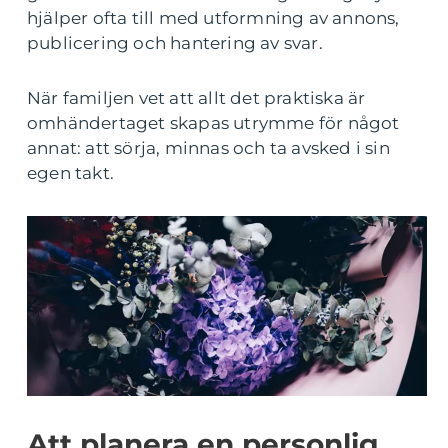
hjälper ofta till med utformning av annons,
publicering och hantering av svar.
När familjen vet att allt det praktiska är
omhändertaget skapas utrymme för något
annat: att sörja, minnas och ta avsked i sin
egen takt.
Att planera en personlig