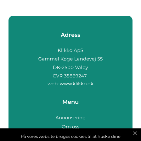
Adress
web:
www.klikko.dk
Menu
Annonsering
Om oss
Cookies
På vores website bruges cookies til at huske dine