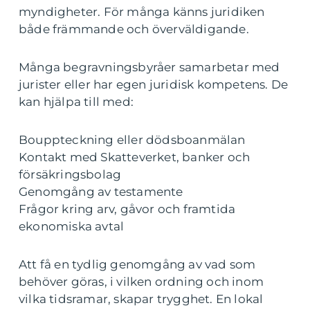
myndigheter. För många känns juridiken
både främmande och överväldigande.
Många begravningsbyråer samarbetar med
jurister eller har egen juridisk kompetens. De
kan hjälpa till med:
Bouppteckning eller dödsboanmälan
Kontakt med Skatteverket, banker och
försäkringsbolag
Genomgång av testamente
Frågor kring arv, gåvor och framtida
ekonomiska avtal
Att få en tydlig genomgång av vad som
behöver göras, i vilken ordning och inom
vilka tidsramar, skapar trygghet. En lokal