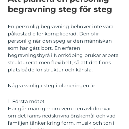
begravning steg för steg
En personlig begravning behöver inte vara
påkostad eller komplicerad. Den blir
personlig när den speglar den människan
som har gått bort. En erfaren
begravningsbyrå i Norrköping brukar arbeta
strukturerat men flexibelt, så att det finns
plats både för struktur och känsla.
Några vanliga steg i planeringen är:
1. Första mötet
Här går man igenom vem den avlidne var,
om det fanns nedskrivna önskemål och vad
familjen tänker kring form, musik och ton i