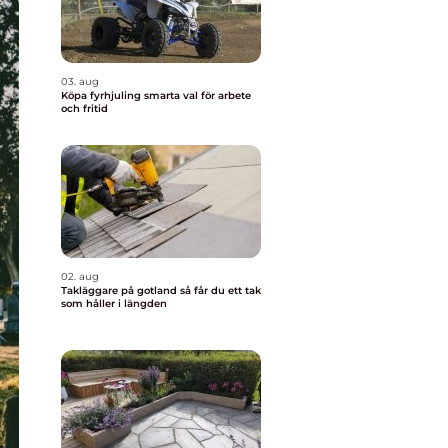
03. aug
Köpa fyrhjuling smarta val för arbete
och fritid
02. aug
Takläggare på gotland så får du ett tak
som håller i längden