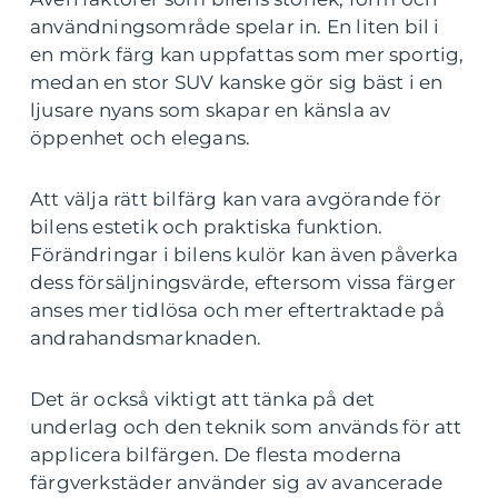
användningsområde spelar in. En liten bil i
en mörk färg kan uppfattas som mer sportig,
medan en stor SUV kanske gör sig bäst i en
ljusare nyans som skapar en känsla av
öppenhet och elegans.
Att välja rätt bilfärg kan vara avgörande för
bilens estetik och praktiska funktion.
Förändringar i bilens kulör kan även påverka
dess försäljningsvärde, eftersom vissa färger
anses mer tidlösa och mer eftertraktade på
andrahandsmarknaden.
Det är också viktigt att tänka på det
underlag och den teknik som används för att
applicera bilfärgen. De flesta moderna
färgverkstäder använder sig av avancerade