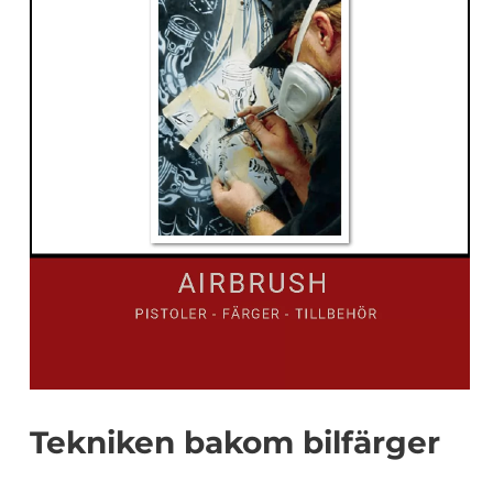
Tekniken bakom bilfärger