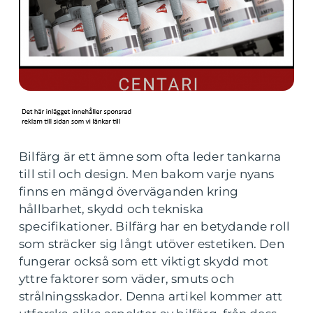
Bilfärg är ett ämne som ofta leder tankarna
till stil och design. Men bakom varje nyans
finns en mängd överväganden kring
hållbarhet, skydd och tekniska
specifikationer. Bilfärg har en betydande roll
som sträcker sig långt utöver estetiken. Den
fungerar också som ett viktigt skydd mot
yttre faktorer som väder, smuts och
strålningsskador. Denna artikel kommer att