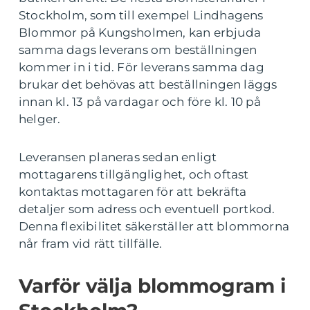
Stockholm, som till exempel Lindhagens
Blommor på Kungsholmen, kan erbjuda
samma dags leverans om beställningen
kommer in i tid. För leverans samma dag
brukar det behövas att beställningen läggs
innan kl. 13 på vardagar och före kl. 10 på
helger.
Leveransen planeras sedan enligt
mottagarens tillgänglighet, och oftast
kontaktas mottagaren för att bekräfta
detaljer som adress och eventuell portkod.
Denna flexibilitet säkerställer att blommorna
når fram vid rätt tillfälle.
Varför välja blommogram i