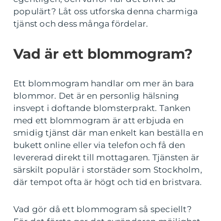
populärt? Låt oss utforska denna charmiga
tjänst och dess många fördelar.
Vad är ett blommogram?
Ett blommogram handlar om mer än bara
blommor. Det är en personlig hälsning
insvept i doftande blomsterprakt. Tanken
med ett blommogram är att erbjuda en
smidig tjänst där man enkelt kan beställa en
bukett online eller via telefon och få den
levererad direkt till mottagaren. Tjänsten är
särskilt populär i storstäder som Stockholm,
där tempot ofta är högt och tid en bristvara.
Vad gör då ett blommogram så speciellt?