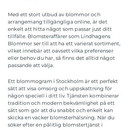
Med ett stort utbud av blommor och
arrangemang tillgängliga online, är det
enkelt att hitta något som passar just ditt
tillfälle. Blomsteraffärer som Lindhagens
Blommor ser till att ha ett varierat sortiment,
vilket innebär att oavsett vilka preferenser
eller behov du har, så finns det alltid något
passande att välja.
Ett blommogram i Stockholm är ett perfekt
sätt att visa omsorg och uppskattning för
någon speciell i ditt liv. Tjänsten kombinerar
tradition och modern bekvämlighet på ett
sätt som gör att du snabbt och enkelt kan
skicka en vacker blomsterhälsning. När du
söker efter en pålitlig blomstertjänst i