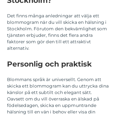
Stockholm?
Det finns många anledningar att välja ett
blommogram när du vill skicka en hälsning i
Stockholm. Förutom den bekvämlighet som
tjänsten erbjuder, finns det flera andra
faktorer som gör den till ett attraktivt
alternativ.
Personlig och praktisk
Blommans språk är universellt. Genom att
skicka ett blommogram kan du uttrycka dina
känslor på ett subtilt och elegant sätt.
Oavsett om du vill överraska en älskad på
födelsedagen, skicka en uppmuntrande
hälsning till en vän i behov eller visa din