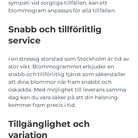
sympati vid sorgliga tillfällen, kan ett
blommogram anpassas för alla tillfällen.
Snabb och tillförlitlig
service
I en stressig storstad som Stockholm är tid av
stor vikt. Blommogrammet erbjuder en
snabb och tillförlitlig tjänst som säkerställer
att dina blommor når fram snabbt och
oskadda. Med möjlighet till leverans samma
dag kan du vara säker på att din hälsning
kommer fram precis i tid.
Tillgänglighet och
variation