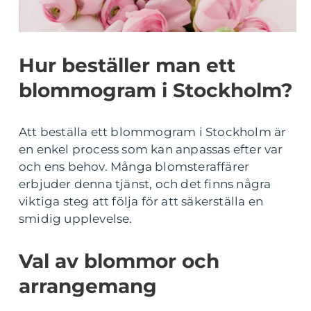
Hur beställer man ett
blommogram i Stockholm?
Att beställa ett blommogram i Stockholm är
en enkel process som kan anpassas efter var
och ens behov. Många blomsteraffärer
erbjuder denna tjänst, och det finns några
viktiga steg att följa för att säkerställa en
smidig upplevelse.
Val av blommor och
arrangemang