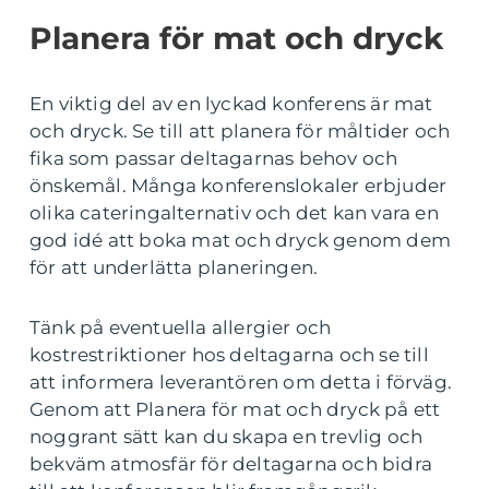
Planera för mat och dryck
En viktig del av en lyckad konferens är mat
och dryck. Se till att planera för måltider och
fika som passar deltagarnas behov och
önskemål. Många konferenslokaler erbjuder
olika cateringalternativ och det kan vara en
god idé att boka mat och dryck genom dem
för att underlätta planeringen.
Tänk på eventuella allergier och
kostrestriktioner hos deltagarna och se till
att informera leverantören om detta i förväg.
Genom att Planera för mat och dryck på ett
noggrant sätt kan du skapa en trevlig och
bekväm atmosfär för deltagarna och bidra