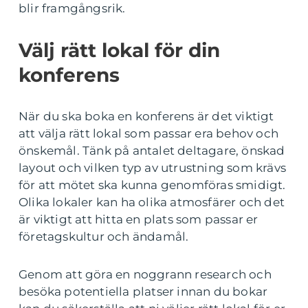
blir framgångsrik.
Välj rätt lokal för din
konferens
När du ska boka en konferens är det viktigt
att välja rätt lokal som passar era behov och
önskemål. Tänk på antalet deltagare, önskad
layout och vilken typ av utrustning som krävs
för att mötet ska kunna genomföras smidigt.
Olika lokaler kan ha olika atmosfärer och det
är viktigt att hitta en plats som passar er
företagskultur och ändamål.
Genom att göra en noggrann research och
besöka potentiella platser innan du bokar