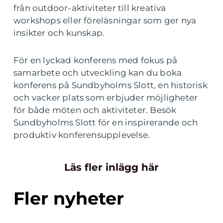
från outdoor-aktiviteter till kreativa
workshops eller föreläsningar som ger nya
insikter och kunskap.
För en lyckad konferens med fokus på
samarbete och utveckling kan du boka
konferens på Sundbyholms Slott, en historisk
och vacker plats som erbjuder möjligheter
för både möten och aktiviteter. Besök
Sundbyholms Slott för en inspirerande och
produktiv konferensupplevelse.
Läs fler inlägg här
Fler nyheter