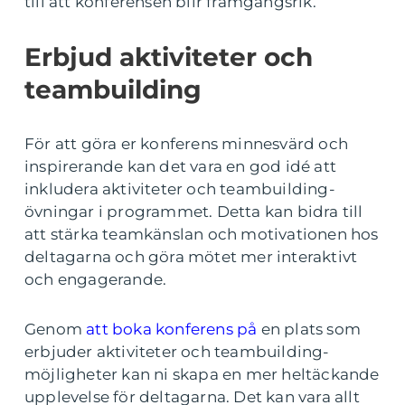
till att konferensen blir framgångsrik.
Erbjud aktiviteter och
teambuilding
För att göra er konferens minnesvärd och
inspirerande kan det vara en god idé att
inkludera aktiviteter och teambuilding-
övningar i programmet. Detta kan bidra till
att stärka teamkänslan och motivationen hos
deltagarna och göra mötet mer interaktivt
och engagerande.
Genom
att boka konferens på
en plats som
erbjuder aktiviteter och teambuilding-
möjligheter kan ni skapa en mer heltäckande
upplevelse för deltagarna. Det kan vara allt