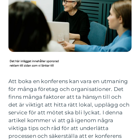
Att boka en konferens kan vara en utmaning
för många företag och organisationer. Det
finns många faktorer att ta hänsyn till och
det är viktigt att hitta rätt lokal, upplägg och
service för att mötet ska bli lyckat. I denna
artikel kommer vi att gå igenom några
viktiga tips och råd för att underlätta
processen och säkerställa att er konferens