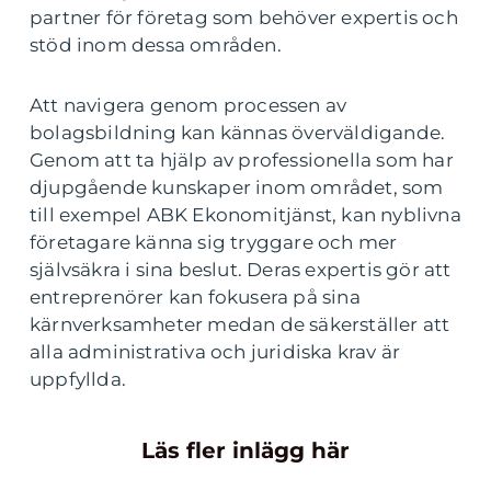
partner för företag som behöver expertis och
stöd inom dessa områden.
Att navigera genom processen av
bolagsbildning kan kännas överväldigande.
Genom att ta hjälp av professionella som har
djupgående kunskaper inom området, som
till exempel ABK Ekonomitjänst, kan nyblivna
företagare känna sig tryggare och mer
självsäkra i sina beslut. Deras expertis gör att
entreprenörer kan fokusera på sina
kärnverksamheter medan de säkerställer att
alla administrativa och juridiska krav är
uppfyllda.
Läs fler inlägg här