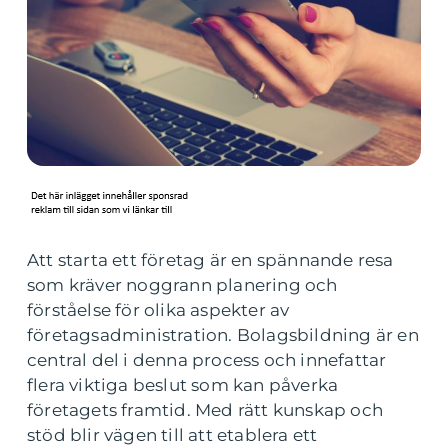
Att starta ett företag är en spännande resa
som kräver noggrann planering och
förståelse för olika aspekter av
företagsadministration. Bolagsbildning är en
central del i denna process och innefattar
flera viktiga beslut som kan påverka
företagets framtid. Med rätt kunskap och
stöd blir vägen till att etablera ett