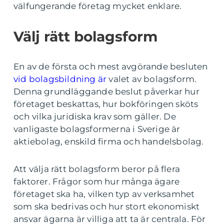
välfungerande företag mycket enklare.
Välj rätt bolagsform
En av de första och mest avgörande besluten
vid bolagsbildning är
valet av bolagsform.
Denna grundläggande beslut påverkar hur
företaget beskattas, hur bokföringen sköts
och vilka juridiska krav som gäller. De
vanligaste bolagsformerna i Sverige är
aktiebolag, enskild firma och handelsbolag.
Att välja rätt bolagsform beror på flera
faktorer. Frågor som hur många ägare
företaget ska ha, vilken typ av verksamhet
som ska bedrivas och hur stort ekonomiskt
ansvar ägarna är villiga att ta är centrala. För