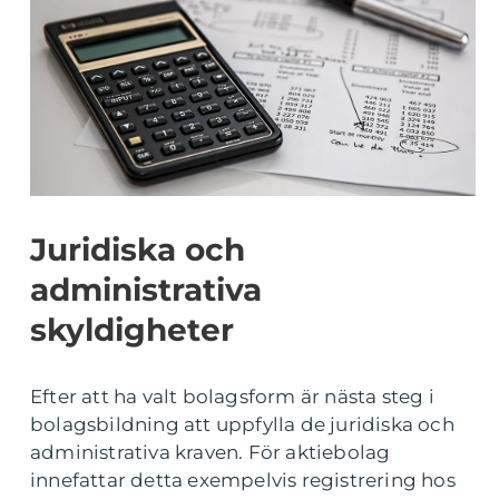
Juridiska och
administrativa
skyldigheter
Efter att ha valt bolagsform är nästa steg i
bolagsbildning att uppfylla de juridiska och
administrativa kraven. För aktiebolag
innefattar detta exempelvis registrering hos