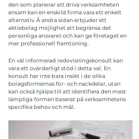
den som planerar att driva verksamheten
ensam kan en enskild firma vara ett enkelt
alternativ. Å andra sidan erbjuder ett
aktiebolag möjlighet att begränsa det
personliga ansvaret och kan ge företaget en
mer professionell framtoning.
En väl informerad redovisningskonsult kan
vara ett ovärderligt stöd i detta val. En
konsult har inte bara insikt i de olika
bolagsformernas för- och nackdelar, utan
kan också hjälpa till att identifiera den mest
lämpliga formen baserat på verksamhetens
specifika behov och mål.