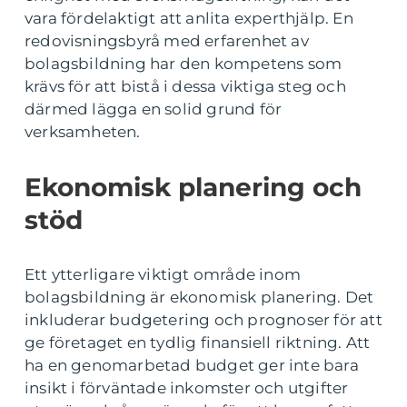
vara fördelaktigt att anlita experthjälp. En
redovisningsbyrå med erfarenhet av
bolagsbildning har den kompetens som
krävs för att bistå i dessa viktiga steg och
därmed lägga en solid grund för
verksamheten.
Ekonomisk planering och
stöd
Ett ytterligare viktigt område inom
bolagsbildning är ekonomisk planering. Det
inkluderar budgetering och prognoser för att
ge företaget en tydlig finansiell riktning. Att
ha en genomarbetad budget ger inte bara
insikt i förväntade inkomster och utgifter