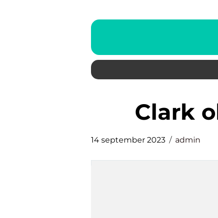
clark
14 september 2023
admin