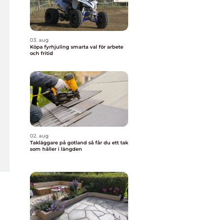
03. aug
Köpa fyrhjuling smarta val för arbete
och fritid
02. aug
Takläggare på gotland så får du ett tak
som håller i längden