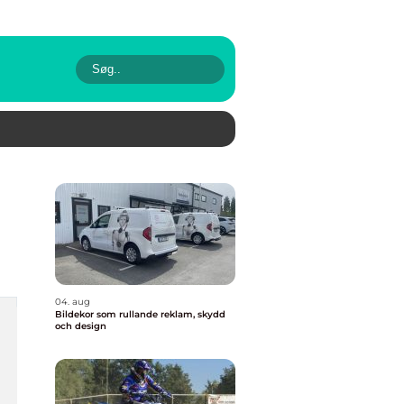
04. aug
Bildekor som rullande reklam, skydd
och design