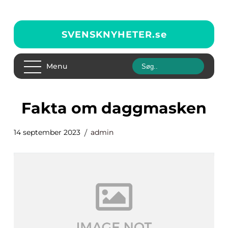
SVENSKNYHETER.
se
Menu
fakta om daggmasken
14 september 2023
admin