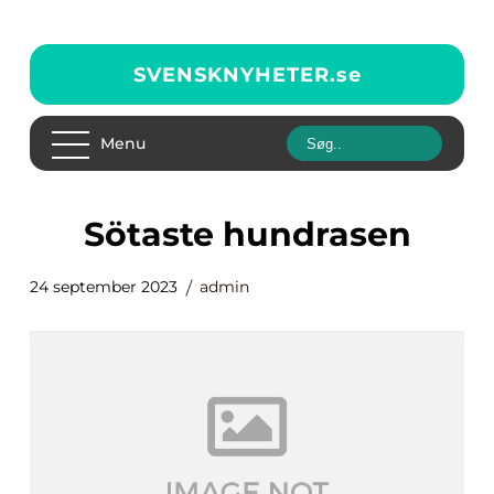
SVENSKNYHETER.
se
Menu
sötaste hundrasen
24 september 2023
admin