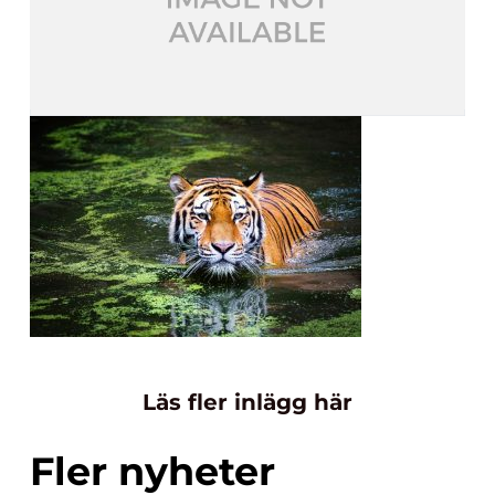
Läs fler inlägg här
Fler nyheter