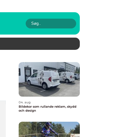
04. aug
Bildekor som rullande reklam, skydd
och design