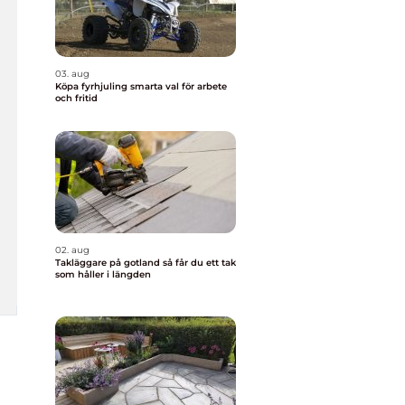
03. aug
Köpa fyrhjuling smarta val för arbete
och fritid
02. aug
Takläggare på gotland så får du ett tak
som håller i längden