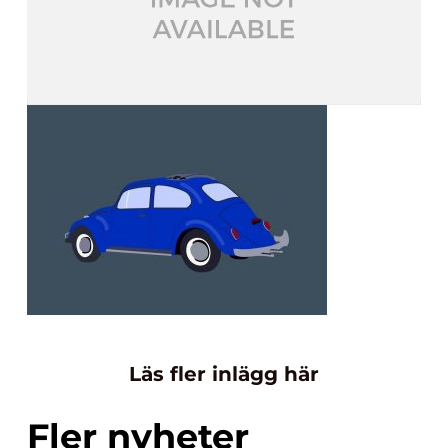
Läs fler inlägg här
Fler nyheter