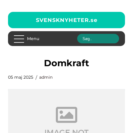
SVENSKNYHETER.
se
Menu
Domkraft
05 maj 2025
admin