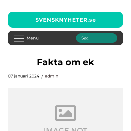
SVENSKNYHETER.
se
Menu
fakta om ek
07 januari 2024
admin