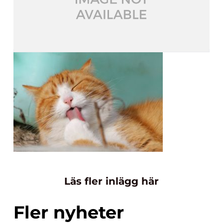
Läs fler inlägg här
Fler nyheter