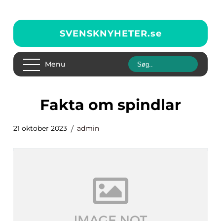
SVENSKNYHETER.
se
Menu
fakta om spindlar
21 oktober 2023
admin