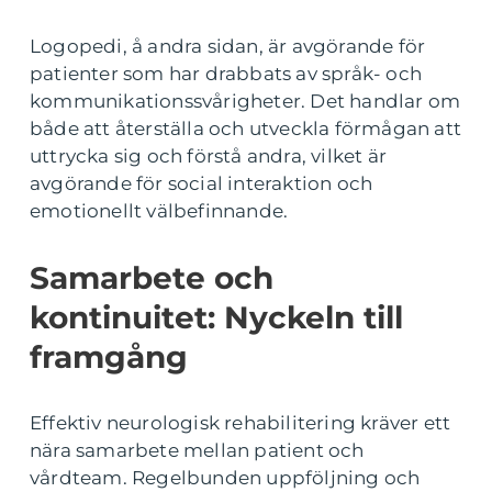
Logopedi, å andra sidan, är avgörande för
patienter som har drabbats av språk- och
kommunikationssvårigheter. Det handlar om
både att återställa och utveckla förmågan att
uttrycka sig och förstå andra, vilket är
avgörande för social interaktion och
emotionellt välbefinnande.
Samarbete och
kontinuitet: Nyckeln till
framgång
Effektiv neurologisk rehabilitering kräver ett
nära samarbete mellan patient och
vårdteam. Regelbunden uppföljning och