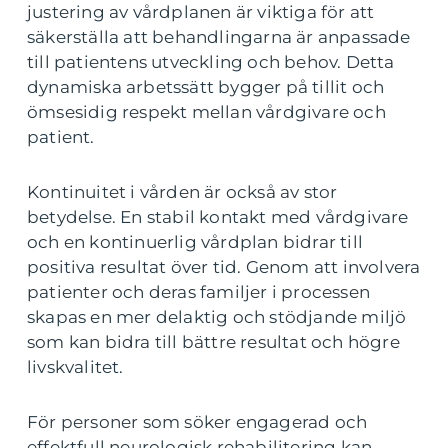
justering av vårdplanen är viktiga för att
säkerställa att behandlingarna är anpassade
till patientens utveckling och behov. Detta
dynamiska arbetssätt bygger på tillit och
ömsesidig respekt mellan vårdgivare och
patient.
Kontinuitet i vården är också av stor
betydelse. En stabil kontakt med vårdgivare
och en kontinuerlig vårdplan bidrar till
positiva resultat över tid. Genom att involvera
patienter och deras familjer i processen
skapas en mer delaktig och stödjande miljö
som kan bidra till bättre resultat och högre
livskvalitet.
För personer som söker engagerad och
effektfull neurologisk rehabilitering kan