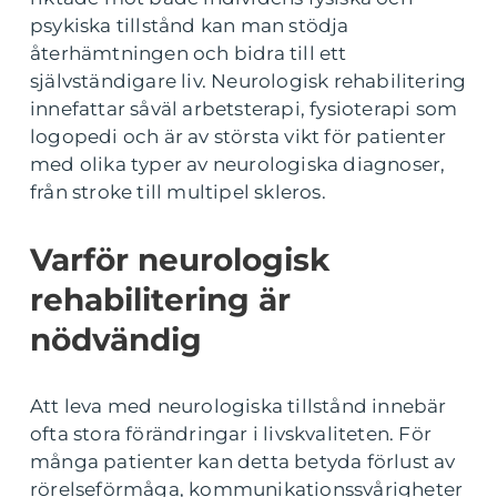
psykiska tillstånd kan man stödja
återhämtningen och bidra till ett
självständigare liv. Neurologisk rehabilitering
innefattar såväl arbetsterapi, fysioterapi som
logopedi och är av största vikt för patienter
med olika typer av neurologiska diagnoser,
från stroke till multipel skleros.
Varför neurologisk
rehabilitering är
nödvändig
Att leva med neurologiska tillstånd innebär
ofta stora förändringar i livskvaliteten. För
många patienter kan detta betyda förlust av
rörelseförmåga, kommunikationssvårigheter