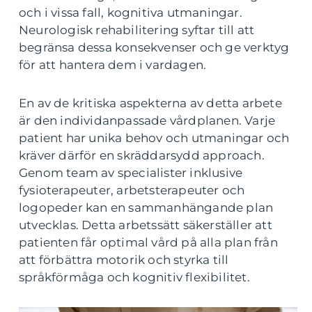
och i vissa fall, kognitiva utmaningar.
Neurologisk rehabilitering syftar till att
begränsa dessa konsekvenser och ge verktyg
för att hantera dem i vardagen.
En av de kritiska aspekterna av detta arbete
är den individanpassade vårdplanen. Varje
patient har unika behov och utmaningar och
kräver därför en skräddarsydd approach.
Genom team av specialister inklusive
fysioterapeuter, arbetsterapeuter och
logopeder kan en sammanhängande plan
utvecklas. Detta arbetssätt säkerställer att
patienten får optimal vård på alla plan från
att förbättra motorik och styrka till
språkförmåga och kognitiv flexibilitet.