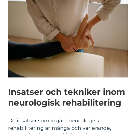
Insatser och tekniker inom
neurologisk rehabilitering
De insatser som ingår i neurologisk
rehabilitering är många och varierande,