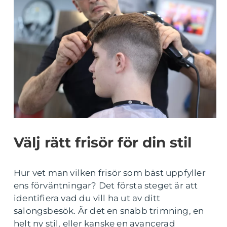
Välj rätt frisör för din stil
Hur vet man vilken frisör som bäst uppfyller
ens förväntningar? Det första steget är att
identifiera vad du vill ha ut av ditt
salongsbesök. Är det en snabb trimning, en
helt ny stil, eller kanske en avancerad