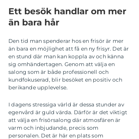
Ett besök handlar om mer
än bara hår
Den tid man spenderar hos en frisör är mer
än bara en möjlighet att få en ny frisyr. Det är
en stund där man kan koppla av och känna
sig omhändertagen. Genom att välja en
salong som är både professionell och
kundfokuserad, blir besöket en positiv och
berikande upplevelse.
I dagens stressiga värld är dessa stunder av
egenvård är guld värda. Därför är det viktigt
att välja en frisörsalong där atmosfären är
varm och inbjudande, precis som
personalen. Det är här en plats som