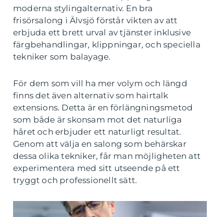
moderna stylingalternativ. En bra
frisörsalong i Älvsjö förstår vikten av att
erbjuda ett brett urval av tjänster inklusive
färgbehandlingar, klippningar, och speciella
tekniker som balayage.
För dem som vill ha mer volym och längd
finns det även alternativ som hairtalk
extensions. Detta är en förlängningsmetod
som både är skonsam mot det naturliga
håret och erbjuder ett naturligt resultat.
Genom att välja en salong som behärskar
dessa olika tekniker, får man möjligheten att
experimentera med sitt utseende på ett
tryggt och professionellt sätt.