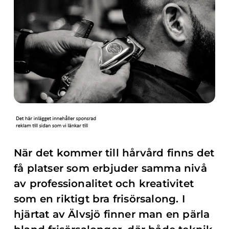
När det kommer till hårvård finns det
få platser som erbjuder samma nivå
av professionalitet och kreativitet
som en riktigt bra frisörsalong. I
hjärtat av Älvsjö finner man en pärla