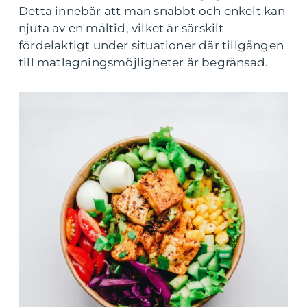
Detta innebär att man snabbt och enkelt kan
njuta av en måltid, vilket är särskilt
fördelaktigt under situationer där tillgången
till matlagningsmöjligheter är begränsad.