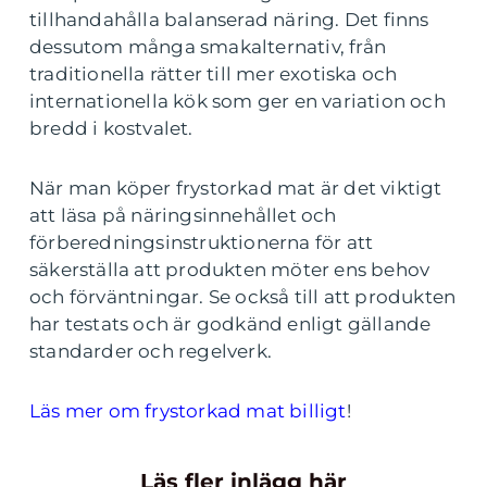
tillhandahålla balanserad näring. Det finns
dessutom många smakalternativ, från
traditionella rätter till mer exotiska och
internationella kök som ger en variation och
bredd i kostvalet.
När man köper frystorkad mat är det viktigt
att läsa på näringsinnehållet och
förberedningsinstruktionerna för att
säkerställa att produkten möter ens behov
och förväntningar. Se också till att produkten
har testats och är godkänd enligt gällande
standarder och regelverk.
Läs mer om frystorkad mat billigt
!
Läs fler inlägg här