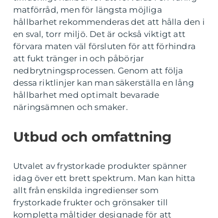
matförråd, men för längsta möjliga
hållbarhet rekommenderas det att hålla den i
en sval, torr miljö. Det är också viktigt att
förvara maten väl försluten för att förhindra
att fukt tränger in och påbörjar
nedbrytningsprocessen. Genom att följa
dessa riktlinjer kan man säkerställa en lång
hållbarhet med optimalt bevarade
näringsämnen och smaker.
Utbud och omfattning
Utvalet av frystorkade produkter spänner
idag över ett brett spektrum. Man kan hitta
allt från enskilda ingredienser som
frystorkade frukter och grönsaker till
kompletta måltider designade för att