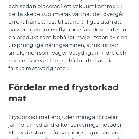
och sedan placeras i ett vakuumkammer. I
detta skede sublimeras vattnet det övergår
direkt från ett fast tillstånd till gas utan att
passera genom en flytande fas. Resultatet är
en produkt som behåller majoriteten av sina
ursprungliga näringsämnen, struktur och
smak, men som väger betydligt mindre och
har en avsevärt längre hållbarhet än sina
färska motsvarigheter.
Fördelar med frystorkad
mat
Frystorkad mat erbjuder många fördelar
jämfört med andra konserveringsmetoder.
Ett av de största försäljningsargumenten är