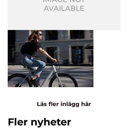
Läs fler inlägg här
Fler nyheter