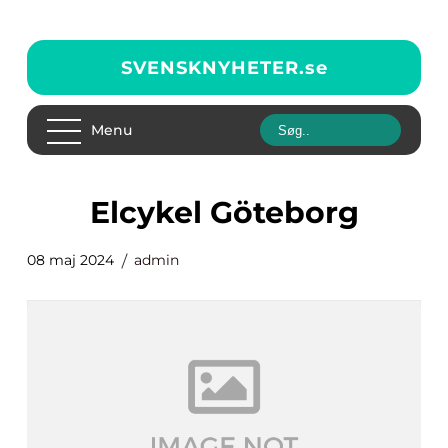
SVENSKNYHETER.
se
Menu
Elcykel Göteborg
08 maj 2024
admin