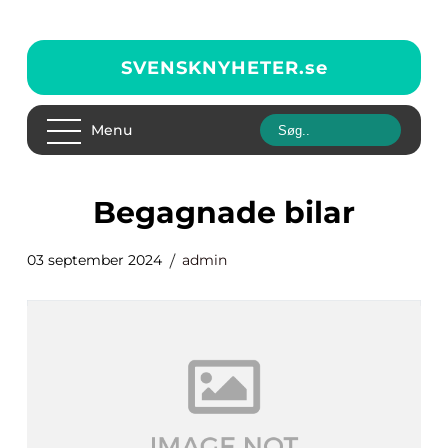
SVENSKNYHETER.
se
Menu
begagnade bilar
03 september 2024
admin