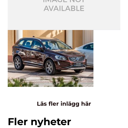
Läs fler inlägg här
Fler nyheter