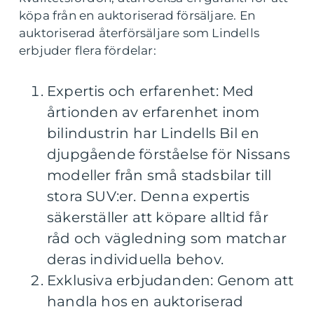
köpa från en auktoriserad försäljare. En
auktoriserad återförsäljare som Lindells
erbjuder flera fördelar:
Expertis och erfarenhet: Med
årtionden av erfarenhet inom
bilindustrin har Lindells Bil en
djupgående förståelse för Nissans
modeller från små stadsbilar till
stora SUV:er. Denna expertis
säkerställer att köpare alltid får
råd och vägledning som matchar
deras individuella behov.
Exklusiva erbjudanden: Genom att
handla hos en auktoriserad