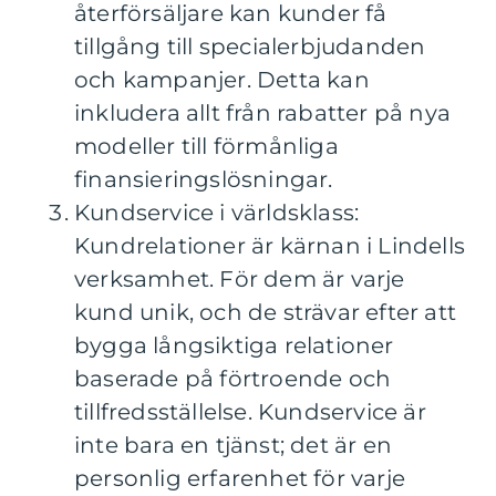
återförsäljare kan kunder få
tillgång till specialerbjudanden
och kampanjer. Detta kan
inkludera allt från rabatter på nya
modeller till förmånliga
finansieringslösningar.
Kundservice i världsklass:
Kundrelationer är kärnan i Lindells
verksamhet. För dem är varje
kund unik, och de strävar efter att
bygga långsiktiga relationer
baserade på förtroende och
tillfredsställelse. Kundservice är
inte bara en tjänst; det är en
personlig erfarenhet för varje