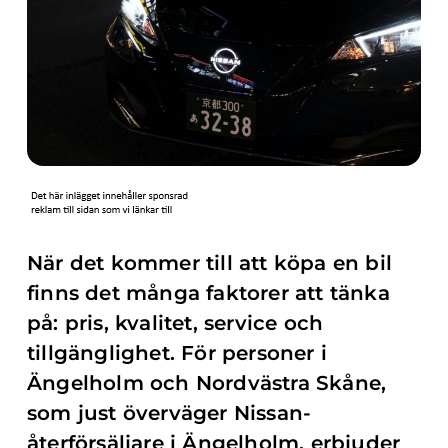
När det kommer till att köpa en bil
finns det många faktorer att tänka
på: pris, kvalitet, service och
tillgänglighet. För personer i
Ängelholm och Nordvästra Skåne,
som just överväger Nissan-
återförsäljare i Ängelholm, erbjuder