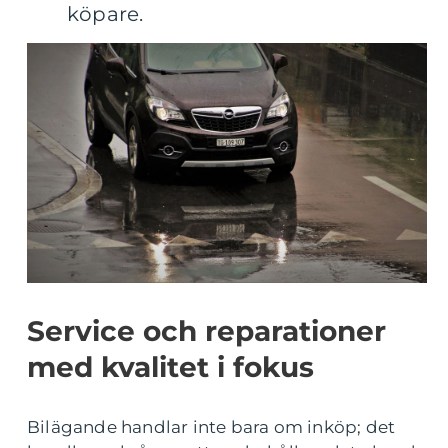
köpare.
Service och reparationer
med kvalitet i fokus
Bilägande handlar inte bara om inköp; det