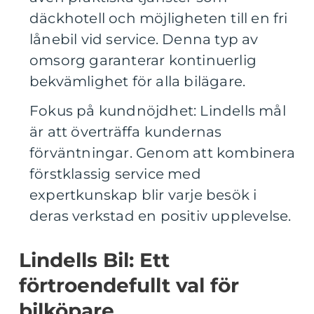
däckhotell och möjligheten till en fri
lånebil vid service. Denna typ av
omsorg garanterar kontinuerlig
bekvämlighet för alla bilägare.
Fokus på kundnöjdhet: Lindells mål
är att överträffa kundernas
förväntningar. Genom att kombinera
förstklassig service med
expertkunskap blir varje besök i
deras verkstad en positiv upplevelse.
Lindells Bil: Ett
förtroendefullt val för
bilköpare