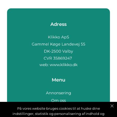
Adress
web:
www.klikko.dk
Menu
Annonsering
Om oss
Cookies
På vores website bruges cookies til at huske dine
indstillinger, statistik og personalisering af indhold og
Kontakta oss