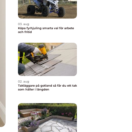
03. aug
Köpa fyrhjuling smarta val för arbete
och fritid
02. aug
Takläggare på gotland så får du ett tak
som håller i längden