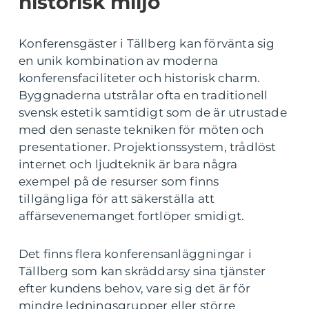
historisk miljö
Konferensgäster i Tällberg kan förvänta sig
en unik kombination av moderna
konferensfaciliteter och historisk charm.
Byggnaderna utstrålar ofta en traditionell
svensk estetik samtidigt som de är utrustade
med den senaste tekniken för möten och
presentationer. Projektionssystem, trådlöst
internet och ljudteknik är bara några
exempel på de resurser som finns
tillgängliga för att säkerställa att
affärsevenemanget fortlöper smidigt.
Det finns flera konferensanläggningar i
Tällberg som kan skräddarsy sina tjänster
efter kundens behov, vare sig det är för
mindre ledningsgrupper eller större