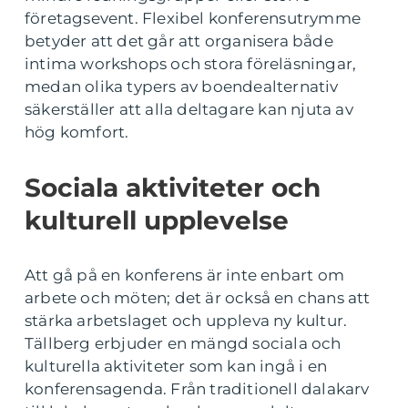
företagsevent. Flexibel konferensutrymme
betyder att det går att organisera både
intima workshops och stora föreläsningar,
medan olika typers av boendealternativ
säkerställer att alla deltagare kan njuta av
hög komfort.
Sociala aktiviteter och
kulturell upplevelse
Att gå på en konferens är inte enbart om
arbete och möten; det är också en chans att
stärka arbetslaget och uppleva ny kultur.
Tällberg erbjuder en mängd sociala och
kulturella aktiviteter som kan ingå i en
konferensagenda. Från traditionell dalakarv