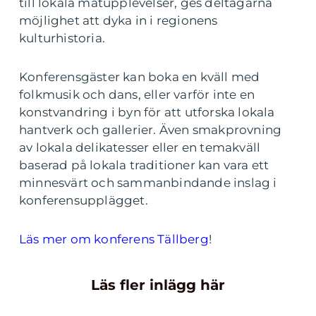
till lokala matupplevelser, ges deltagarna
möjlighet att dyka in i regionens
kulturhistoria.
Konferensgäster kan boka en kväll med
folkmusik och dans, eller varför inte en
konstvandring i byn för att utforska lokala
hantverk och gallerier. Även smakprovning
av lokala delikatesser eller en temakväll
baserad på lokala traditioner kan vara ett
minnesvärt och sammanbindande inslag i
konferensupplägget.
Läs mer om konferens Tällberg
!
Läs fler inlägg här