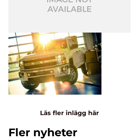
Läs fler inlägg här
Fler nyheter