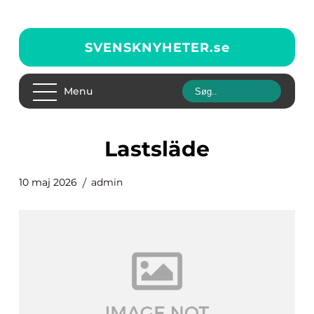
SVENSKNYHETER.
se
Menu
Lastsläde
10 maj 2026
admin