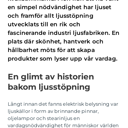
en simpel nödvändighet har ljuset
och framför allt ljusstöpning
utvecklats till en rik och
fascinerande industri ljusfabriken. En
plats där skönhet, hantverk och
hållbarhet möts för att skapa
produkter som lyser upp vår vardag.
En glimt av historien
bakom ljusstöpning
Långt innan det fanns elektrisk belysning var
ljuskällor i form av brinnande pinnar,
oljelampor och stearinljus en
vardagsnödvändighet för människor världen