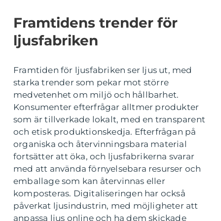
Framtidens trender för
ljusfabriken
Framtiden för ljusfabriken ser ljus ut, med
starka trender som pekar mot större
medvetenhet om miljö och hållbarhet.
Konsumenter efterfrågar alltmer produkter
som är tillverkade lokalt, med en transparent
och etisk produktionskedja. Efterfrågan på
organiska och återvinningsbara material
fortsätter att öka, och ljusfabrikerna svarar
med att använda förnyelsebara resurser och
emballage som kan återvinnas eller
komposteras. Digitaliseringen har också
påverkat ljusindustrin, med möjligheter att
anpassa ljus online och ha dem skickade