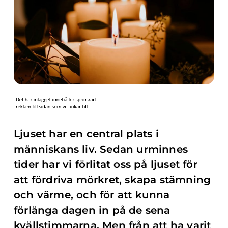
Ljuset har en central plats i
människans liv. Sedan urminnes
tider har vi förlitat oss på ljuset för
att fördriva mörkret, skapa stämning
och värme, och för att kunna
förlänga dagen in på de sena
kvällstimmarna. Men från att ha varit