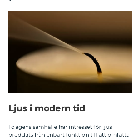
Ljus i modern tid
I dagens samhälle har intresset för ljus
breddats från enbart funktion till att omfatta