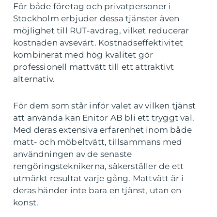
För både företag och privatpersoner i
Stockholm erbjuder dessa tjänster även
möjlighet till RUT-avdrag, vilket reducerar
kostnaden avsevärt. Kostnadseffektivitet
kombinerat med hög kvalitet gör
professionell mattvätt till ett attraktivt
alternativ.
För dem som står inför valet av vilken tjänst
att använda kan Enitor AB bli ett tryggt val.
Med deras extensiva erfarenhet inom både
matt- och möbeltvätt, tillsammans med
användningen av de senaste
rengöringsteknikerna, säkerställer de ett
utmärkt resultat varje gång. Mattvätt är i
deras händer inte bara en tjänst, utan en
konst.