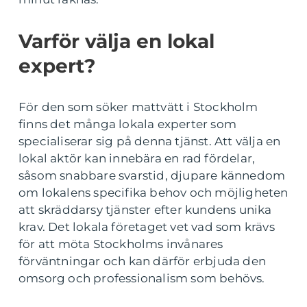
Varför välja en lokal
expert?
För den som söker mattvätt i Stockholm
finns det många lokala experter som
specialiserar sig på denna tjänst. Att välja en
lokal aktör kan innebära en rad fördelar,
såsom snabbare svarstid, djupare kännedom
om lokalens specifika behov och möjligheten
att skräddarsy tjänster efter kundens unika
krav. Det lokala företaget vet vad som krävs
för att möta Stockholms invånares
förväntningar och kan därför erbjuda den
omsorg och professionalism som behövs.