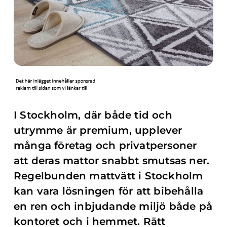
I Stockholm, där både tid och
utrymme är premium, upplever
många företag och privatpersoner
att deras mattor snabbt smutsas ner.
Regelbunden mattvätt i Stockholm
kan vara lösningen för att bibehålla
en ren och inbjudande miljö både på
kontoret och i hemmet. Rätt