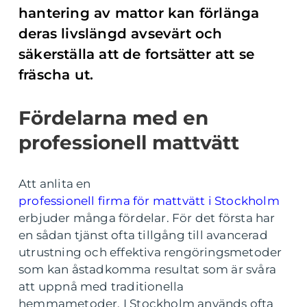
hantering av mattor kan förlänga
deras livslängd avsevärt och
säkerställa att de fortsätter att se
fräscha ut.
Fördelarna med en
professionell mattvätt
Att anlita en
professionell firma för mattvätt i Stockholm
erbjuder många fördelar. För det första har
en sådan tjänst ofta tillgång till avancerad
utrustning och effektiva rengöringsmetoder
som kan åstadkomma resultat som är svåra
att uppnå med traditionella
hemmametoder. I Stockholm används ofta