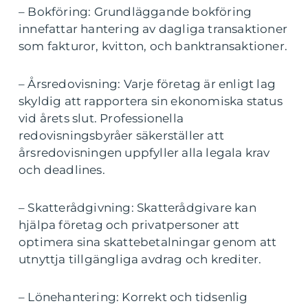
– Bokföring: Grundläggande bokföring
innefattar hantering av dagliga transaktioner
som fakturor, kvitton, och banktransaktioner.
– Årsredovisning: Varje företag är enligt lag
skyldig att rapportera sin ekonomiska status
vid årets slut. Professionella
redovisningsbyråer säkerställer att
årsredovisningen uppfyller alla legala krav
och deadlines.
– Skatterådgivning: Skatterådgivare kan
hjälpa företag och privatpersoner att
optimera sina skattebetalningar genom att
utnyttja tillgängliga avdrag och krediter.
– Lönehantering: Korrekt och tidsenlig