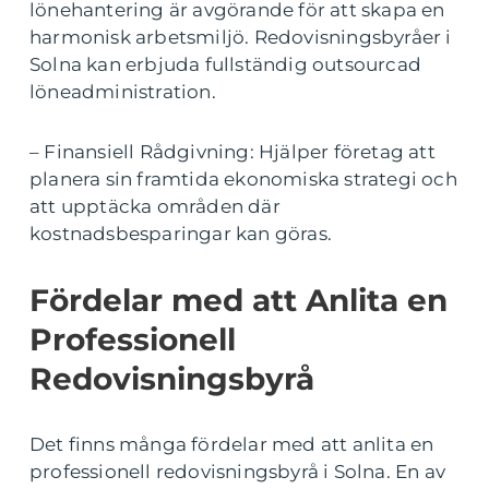
lönehantering är avgörande för att skapa en
harmonisk arbetsmiljö. Redovisningsbyråer i
Solna kan erbjuda fullständig outsourcad
löneadministration.
– Finansiell Rådgivning: Hjälper företag att
planera sin framtida ekonomiska strategi och
att upptäcka områden där
kostnadsbesparingar kan göras.
Fördelar med att Anlita en
Professionell
Redovisningsbyrå
Det finns många fördelar med att anlita en
professionell redovisningsbyrå i Solna. En av