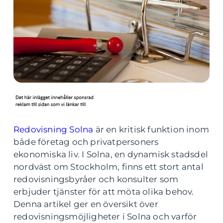
Redovisning Solna
är en kritisk funktion inom
både företag och privatpersoners
ekonomiska liv. I Solna, en dynamisk stadsdel
nordväst om Stockholm, finns ett stort antal
redovisningsbyråer och konsulter som
erbjuder tjänster för att möta olika behov.
Denna artikel ger en översikt över
redovisningsmöjligheter i Solna och varför