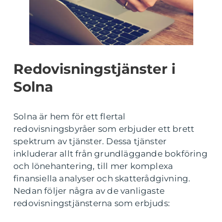
Redovisningstjänster i
Solna
Solna är hem för ett flertal
redovisningsbyråer som erbjuder ett brett
spektrum av tjänster. Dessa tjänster
inkluderar allt från grundläggande bokföring
och lönehantering, till mer komplexa
finansiella analyser och skatterådgivning.
Nedan följer några av de vanligaste
redovisningstjänsterna som erbjuds: