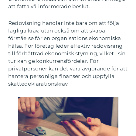
att fatta välinformerade beslut.
Redovisning handlar inte bara om att följa
lagliga krav, utan också om att skapa
förståelse för en organisations ekonomiska
hälsa. För företag leder effektiv redovisning
till förbättrad ekonomisk styrning, vilket i sin
tur kan ge konkurrensfördelar. För
privatpersoner kan det vara avgörande för att
hantera personliga finanser och uppfylla
skattedeklarationskrav.