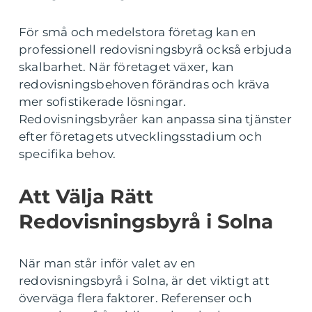
För små och medelstora företag kan en
professionell redovisningsbyrå också erbjuda
skalbarhet. När företaget växer, kan
redovisningsbehoven förändras och kräva
mer sofistikerade lösningar.
Redovisningsbyråer kan anpassa sina tjänster
efter företagets utvecklingsstadium och
specifika behov.
Att Välja Rätt
Redovisningsbyrå i Solna
När man står inför valet av en
redovisningsbyrå i Solna, är det viktigt att
överväga flera faktorer. Referenser och