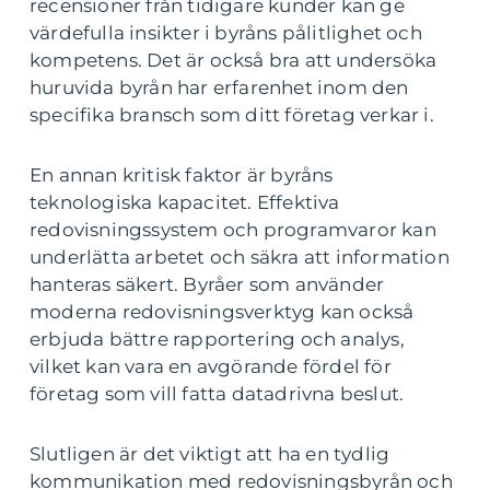
recensioner från tidigare kunder kan ge
värdefulla insikter i byråns pålitlighet och
kompetens. Det är också bra att undersöka
huruvida byrån har erfarenhet inom den
specifika bransch som ditt företag verkar i.
En annan kritisk faktor är byråns
teknologiska kapacitet. Effektiva
redovisningssystem och programvaror kan
underlätta arbetet och säkra att information
hanteras säkert. Byråer som använder
moderna redovisningsverktyg kan också
erbjuda bättre rapportering och analys,
vilket kan vara en avgörande fördel för
företag som vill fatta datadrivna beslut.
Slutligen är det viktigt att ha en tydlig
kommunikation med redovisningsbyrån och