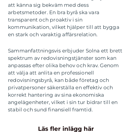
att känna sig bekväm med dess
arbetsmetoder. En bra byrå ska vara
transparent och proaktiv i sin
kommunikation, vilket hjälper till att bygga
en stark och varaktig affärsrelation.
Sammanfattningsvis erbjuder Solna ett brett
spektrum av redovisningstjänster som kan
anpassas efter olika behov och krav. Genom
att välja att anlita en professionell
redovisningsbyrå, kan både företag och
privatpersoner säkerställa en effektiv och
korrekt hantering av sina ekonomiska
angelägenheter, vilket i sin tur bidrar till en
stabil och sund finansiell framtid.
Läs fler inlägg här