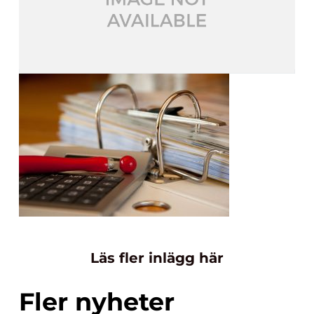
Läs fler inlägg här
Fler nyheter