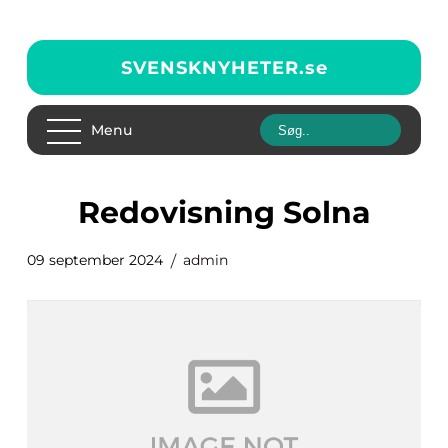
SVENSKNYHETER.
se
Menu
Redovisning Solna
09 september 2024
admin