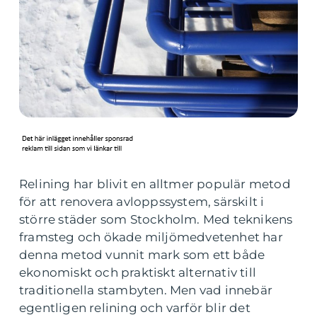
Relining har blivit en alltmer populär metod
för att renovera avloppssystem, särskilt i
större städer som Stockholm. Med teknikens
framsteg och ökade miljömedvetenhet har
denna metod vunnit mark som ett både
ekonomiskt och praktiskt alternativ till
traditionella stambyten. Men vad innebär
egentligen relining och varför blir det