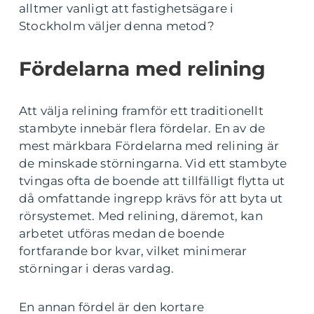
alltmer vanligt att fastighetsägare i
Stockholm väljer denna metod?
Fördelarna med relining
Att välja relining framför ett traditionellt
stambyte innebär flera fördelar. En av de
mest märkbara Fördelarna med relining är
de minskade störningarna. Vid ett stambyte
tvingas ofta de boende att tillfälligt flytta ut
då omfattande ingrepp krävs för att byta ut
rörsystemet. Med relining, däremot, kan
arbetet utföras medan de boende
fortfarande bor kvar, vilket minimerar
störningar i deras vardag.
En annan fördel är den kortare