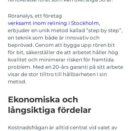
Röranalys, ett företag
verksamt inom relining i Stockholm
,
erbjuder en unik metod kallad ”step by step”,
en teknik som både är innovativ och
beprövad. Genom att bygga upp rören bit
för bit, säkerställer de att arbetet håller hög
kvalitet och minimerar risken för framtida
problem. Med en 20-års garanti på sitt arbete
visar de stor tilltro till hållbarheten i sin
metod.
Ekonomiska och
långsiktiga fördelar
Kostnadsfrågan är alltid central vid valet av