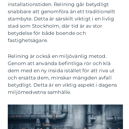
installationstiden. Relining går betydligt
snabbare att genomföra än ett traditionellt
stambyte. Detta är särskilt viktigt i en livlig
stad som Stockholm, där tid är av stor
betydelse för både boende och
fastighetsägare.
Relining är också en miljövänlig metod.
Genom att använda befintliga rör och klä
dem med en ny insida istället för att riva ut
och ersätta dem, minskar mängden avfall
betydligt. Detta är en viktig aspekt i dagens
miljömedvetna samhälle.