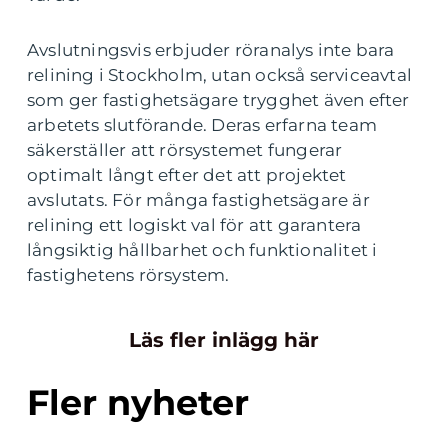
Avslutningsvis erbjuder röranalys inte bara
relining i Stockholm, utan också serviceavtal
som ger fastighetsägare trygghet även efter
arbetets slutförande. Deras erfarna team
säkerställer att rörsystemet fungerar
optimalt långt efter det att projektet
avslutats. För många fastighetsägare är
relining ett logiskt val för att garantera
långsiktig hållbarhet och funktionalitet i
fastighetens rörsystem.
Läs fler inlägg här
Fler nyheter