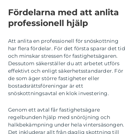
Fördelarna med att anlita
professionell hjälp
Att anlita en professionell för snöskottning
har flera fördelar. För det första sparar det tid
och minskar stressen för fastighetsägaren.
Dessutom säkerställer du att arbetet utförs
effektivt och enligt säkerhetsstandarder. För
de som äger större fastigheter eller
bostadsrättsföreningar är ett
snöskottningsavtal en klok investering.
Genom ett avtal får fastighetsägare
regelbunden hjälp med snöröjning och
halkbekämpning under hela vintersäsongen.
Det inkluderar allt från daglig skottning till