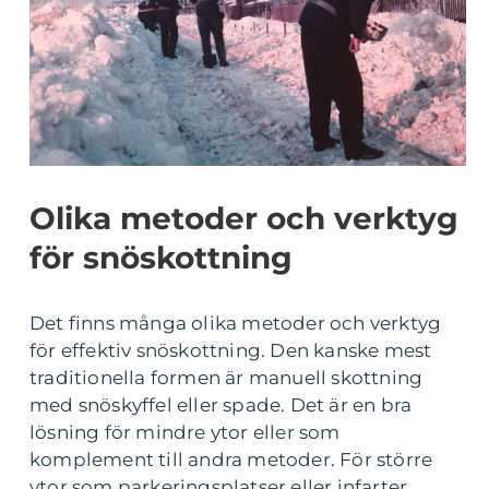
Olika metoder och verktyg
för snöskottning
Det finns många olika metoder och verktyg
för effektiv snöskottning. Den kanske mest
traditionella formen är manuell skottning
med snöskyffel eller spade. Det är en bra
lösning för mindre ytor eller som
komplement till andra metoder. För större
ytor som parkeringsplatser eller infarter