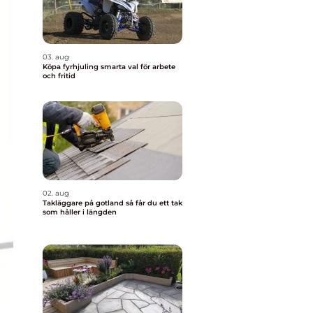
03. aug
Köpa fyrhjuling smarta val för arbete
och fritid
02. aug
Takläggare på gotland så får du ett tak
som håller i längden