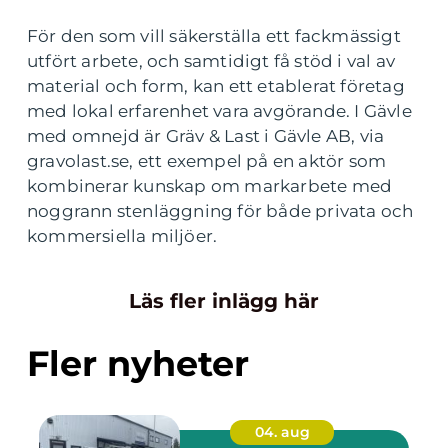
För den som vill säkerställa ett fackmässigt
utfört arbete, och samtidigt få stöd i val av
material och form, kan ett etablerat företag
med lokal erfarenhet vara avgörande. I Gävle
med omnejd är Gräv & Last i Gävle AB, via
gravolast.se, ett exempel på en aktör som
kombinerar kunskap om markarbete med
noggrann stenläggning för både privata och
kommersiella miljöer.
Läs fler inlägg här
Fler nyheter
04. aug