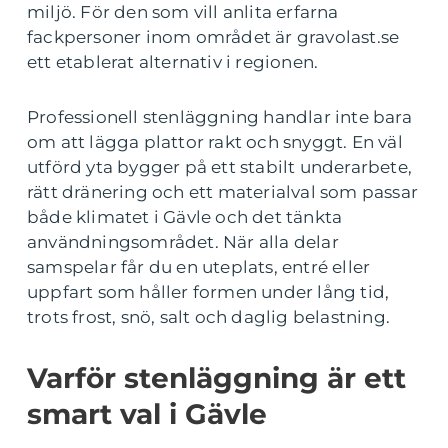
miljö. För den som vill anlita erfarna
fackpersoner inom området är gravolast.se
ett etablerat alternativ i regionen.
Professionell stenläggning handlar inte bara
om att lägga plattor rakt och snyggt. En väl
utförd yta bygger på ett stabilt underarbete,
rätt dränering och ett materialval som passar
både klimatet i Gävle och det tänkta
användningsområdet. När alla delar
samspelar får du en uteplats, entré eller
uppfart som håller formen under lång tid,
trots frost, snö, salt och daglig belastning.
Varför stenläggning är ett
smart val i Gävle