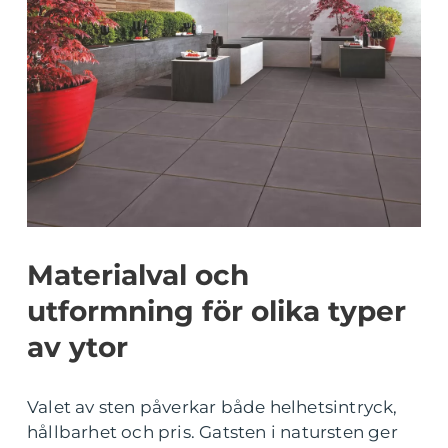
Materialval och
utformning för olika typer
av ytor
Valet av sten påverkar både helhetsintryck,
hållbarhet och pris. Gatsten i natursten ger