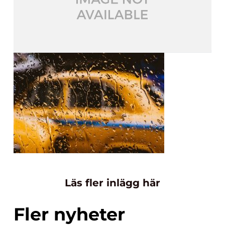
Läs fler inlägg här
Fler nyheter