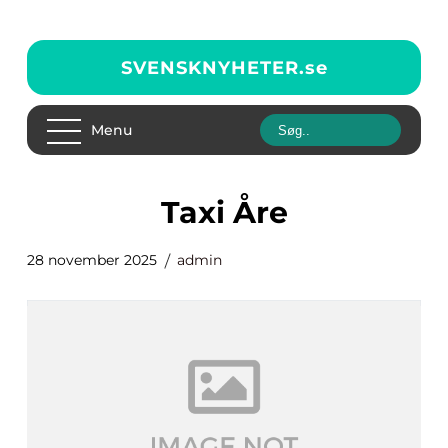
SVENSKNYHETER.
se
Menu
Taxi Åre
28 november 2025
admin