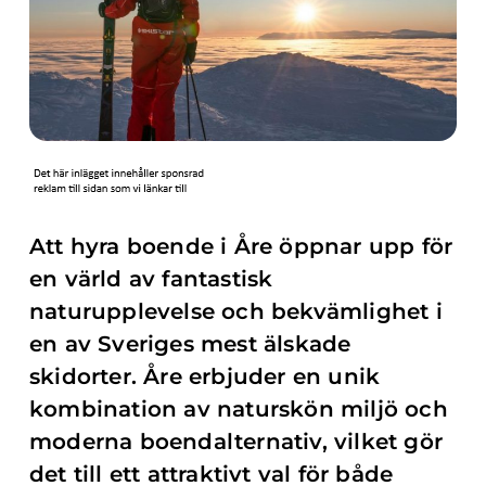
Att hyra boende i Åre öppnar upp för
en värld av fantastisk
naturupplevelse och bekvämlighet i
en av Sveriges mest älskade
skidorter. Åre erbjuder en unik
kombination av naturskön miljö och
moderna boendalternativ, vilket gör
det till ett attraktivt val för både