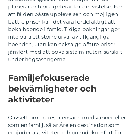
planerar och budgeterar för din vistelse. För
att få den bästa upplevelsen och möjligen
bättre priser kan det vara fördelaktigt att
boka boende i förtid. Tidiga bokningar ger
inte bara ett större urval av tillgängliga
boenden, utan kan också ge bättre priser
jämfört med att boka sista minuten, särskilt
under högsäsongerna.
Familjefokuserade
bekvämligheter och
aktiviteter
Oavsett om du reser ensam, med vänner eller
som en familj, så är Åre en destination som
erbjuder aktiviteter och boendekomfort för