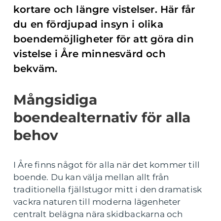
kortare och längre vistelser. Här får
du en fördjupad insyn i olika
boendemöjligheter för att göra din
vistelse i Åre minnesvärd och
bekväm.
Mångsidiga
boendealternativ för alla
behov
I Åre finns något för alla när det kommer till
boende. Du kan välja mellan allt från
traditionella fjällstugor mitt i den dramatisk
vackra naturen till moderna lägenheter
centralt belägna nära skidbackarna och