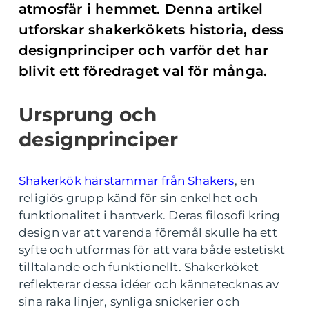
atmosfär i hemmet. Denna artikel
utforskar shakerkökets historia, dess
designprinciper och varför det har
blivit ett föredraget val för många.
Ursprung och
designprinciper
Shakerkök härstammar från Shakers
, en
religiös grupp känd för sin enkelhet och
funktionalitet i hantverk. Deras filosofi kring
design var att varenda föremål skulle ha ett
syfte och utformas för att vara både estetiskt
tilltalande och funktionellt. Shakerköket
reflekterar dessa idéer och kännetecknas av
sina raka linjer, synliga snickerier och