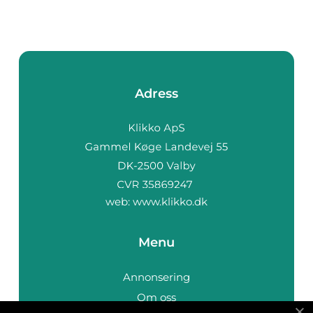
Adress
web:
www.klikko.dk
Menu
Annonsering
Om oss