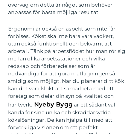
överväg om detta är något som behöver
anpassas för bästa möjliga resultat.
Ergonomi är också en aspekt som inte får
förbises. Köket ska inte bara vara vackert,
utan också funktionellt och bekvämt att
arbeta i. Tänk på arbetsflödet hur man rör sig
mellan olika arbetsstationer och vilka
redskap och förberedelser som är
nödvändiga för att göra matlagningen så
smidig som möjligt. När du planerar ditt kök
kan det vara klokt att samarbeta med ett
företag som delar din syn på kvalitet och
Nyeby Bygg
hantverk.
är ett sådant val,
kända för sina unika och skräddarsydda
kökslösningar. De kan hjälpa till med att
förverkliga visionen om ett perfekt