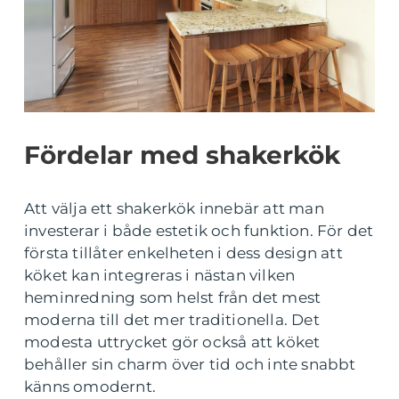
Fördelar med shakerkök
Att välja ett shakerkök innebär att man
investerar i både estetik och funktion. För det
första tillåter enkelheten i dess design att
köket kan integreras i nästan vilken
heminredning som helst från det mest
moderna till det mer traditionella. Det
modesta uttrycket gör också att köket
behåller sin charm över tid och inte snabbt
känns omodernt.