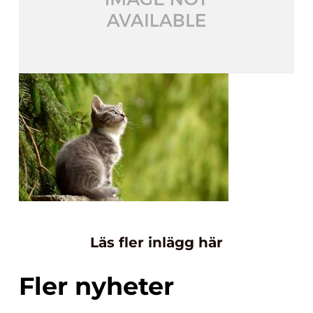
Läs fler inlägg här
Fler nyheter