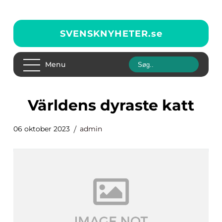
SVENSKNYHETER.
se
Menu
världens dyraste katt
06 oktober 2023
admin