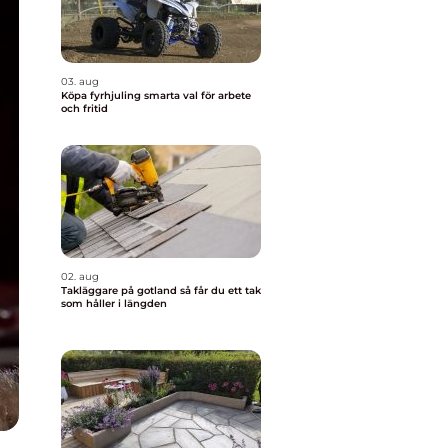
03. aug
Köpa fyrhjuling smarta val för arbete
och fritid
02. aug
Takläggare på gotland så får du ett tak
som håller i längden