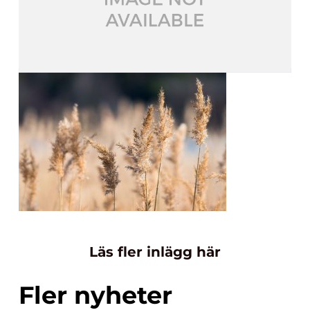
Läs fler inlägg här
Fler nyheter