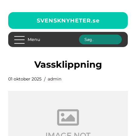
SVENSKNYHETER.
se
Menu
vassklippning
01 oktober 2025
admin