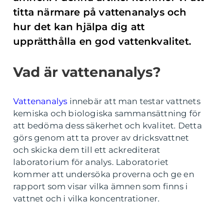
titta närmare på vattenanalys och
hur det kan hjälpa dig att
upprätthålla en god vattenkvalitet.
Vad är vattenanalys?
Vattenanalys
innebär att man testar vattnets
kemiska och biologiska sammansättning för
att bedöma dess säkerhet och kvalitet. Detta
görs genom att ta prover av dricksvattnet
och skicka dem till ett ackrediterat
laboratorium för analys. Laboratoriet
kommer att undersöka proverna och ge en
rapport som visar vilka ämnen som finns i
vattnet och i vilka koncentrationer.