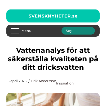
SVENSKNYHETER.
se
Menu
Vattenanalys för att
säkerställa kvaliteten på
ditt dricksvatten
15 april 2025
Erik Andersson
Inspiration