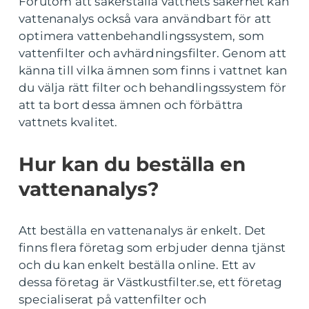
Förutom att säkerställa vattnets säkerhet kan
vattenanalys också vara användbart för att
optimera vattenbehandlingssystem, som
vattenfilter och avhärdningsfilter. Genom att
känna till vilka ämnen som finns i vattnet kan
du välja rätt filter och behandlingssystem för
att ta bort dessa ämnen och förbättra
vattnets kvalitet.
Hur kan du beställa en
vattenanalys?
Att beställa en vattenanalys är enkelt. Det
finns flera företag som erbjuder denna tjänst
och du kan enkelt beställa online. Ett av
dessa företag är Västkustfilter.se, ett företag
specialiserat på vattenfilter och