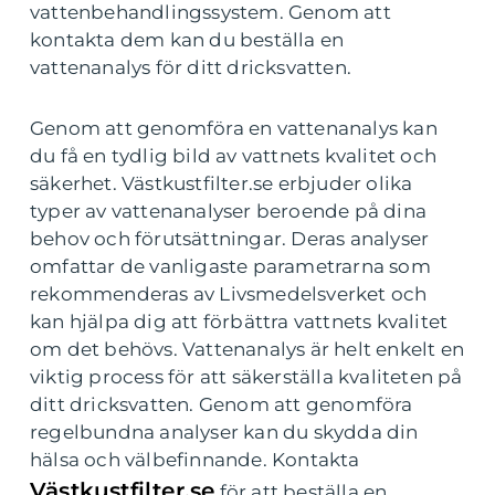
vattenbehandlingssystem. Genom att
kontakta dem kan du beställa en
vattenanalys för ditt dricksvatten.
Genom att genomföra en vattenanalys kan
du få en tydlig bild av vattnets kvalitet och
säkerhet. Västkustfilter.se erbjuder olika
typer av vattenanalyser beroende på dina
behov och förutsättningar. Deras analyser
omfattar de vanligaste parametrarna som
rekommenderas av Livsmedelsverket och
kan hjälpa dig att förbättra vattnets kvalitet
om det behövs. Vattenanalys är helt enkelt en
viktig process för att säkerställa kvaliteten på
ditt dricksvatten. Genom att genomföra
regelbundna analyser kan du skydda din
hälsa och välbefinnande. Kontakta
Västkustfilter.se
för att beställa en