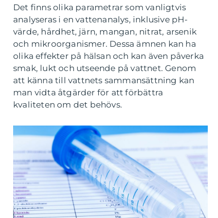
Det finns olika parametrar som vanligtvis
analyseras i en vattenanalys, inklusive pH-
värde, hårdhet, järn, mangan, nitrat, arsenik
och mikroorganismer. Dessa ämnen kan ha
olika effekter på hälsan och kan även påverka
smak, lukt och utseende på vattnet. Genom
att känna till vattnets sammansättning kan
man vidta åtgärder för att förbättra
kvaliteten om det behövs.