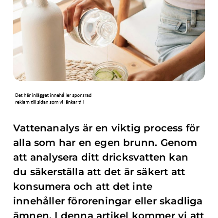
Vattenanalys är en viktig process för
alla som har en egen brunn. Genom
att analysera ditt dricksvatten kan
du säkerställa att det är säkert att
konsumera och att det inte
innehåller föroreningar eller skadliga
ämnen. I denna artikel kommer vi att