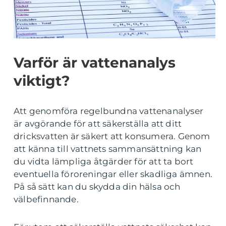
Varför är vattenanalys
viktigt?
Att genomföra regelbundna vattenanalyser
är avgörande för att säkerställa att ditt
dricksvatten är säkert att konsumera. Genom
att känna till vattnets sammansättning kan
du vidta lämpliga åtgärder för att ta bort
eventuella föroreningar eller skadliga ämnen.
På så sätt kan du skydda din hälsa och
välbefinnande.