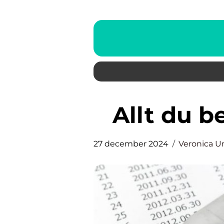
Allt du 
27 december 2024
Veronica U