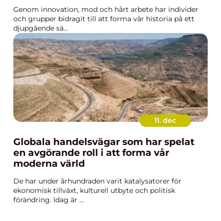
Genom innovation, mod och hårt arbete har individer
och grupper bidragit till att forma vår historia på ett
djupgående sä...
11. dec
Globala handelsvägar som har spelat
en avgörande roll i att forma vår
moderna värld
De har under århundraden varit katalysatorer för
ekonomisk tillväxt, kulturell utbyte och politisk
förändring. Idag är ...