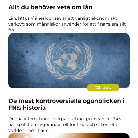
Allt du behöver veta om lån
Lån, https://lånesidor.se/, är ett vanligt ekonomiskt
verktyg som människor använder för att finansiera allt
frå...
23. dec
De mest kontroversiella ögonblicken i
FN:s historia
Denna internationella organisation, grundad år 1945,
har spelat en avgörande roll för fred och säkerhet i
världen, men har o...