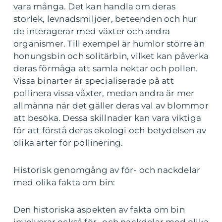
vara många. Det kan handla om deras
storlek, levnadsmiljöer, beteenden och hur
de interagerar med växter och andra
organismer. Till exempel är humlor större än
honungsbin och solitärbin, vilket kan påverka
deras förmåga att samla nektar och pollen.
Vissa binarter är specialiserade på att
pollinera vissa växter, medan andra är mer
allmänna när det gäller deras val av blommor
att besöka. Dessa skillnader kan vara viktiga
för att förstå deras ekologi och betydelsen av
olika arter för pollinering.
Historisk genomgång av för- och nackdelar
med olika fakta om bin:
Den historiska aspekten av fakta om bin