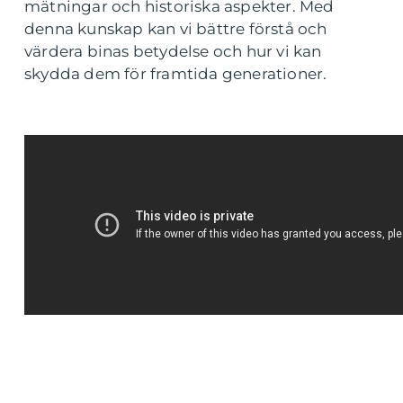
mätningar och historiska aspekter. Med
denna kunskap kan vi bättre förstå och
värdera binas betydelse och hur vi kan
skydda dem för framtida generationer.