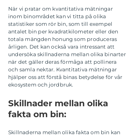
När vi pratar om kvantitativa mätningar
inom binområdet kan vi titta på olika
statistiker som rör bin, som till exempel
antalet bin per kvadratkilometer eller den
totala mängden honung som produceras
årligen. Det kan också vara intressant att
undersöka skillnaderna mellan olika binarter
när det gäller deras förmåga att pollinera
och samla nektar. Kvantitativa mätningar
hjälper oss att förstå binas betydelse för vår
ekosystem och jordbruk.
Skillnader mellan olika
fakta om bin:
Skillnaderna mellan olika fakta om bin kan