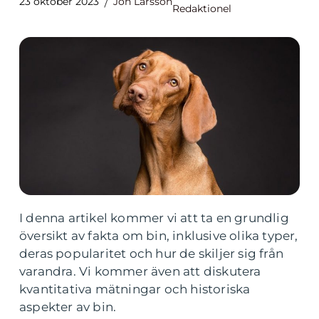
23 oktober 2023
Jon Larsson
Redaktionel
I denna artikel kommer vi att ta en grundlig
översikt av fakta om bin, inklusive olika typer,
deras popularitet och hur de skiljer sig från
varandra. Vi kommer även att diskutera
kvantitativa mätningar och historiska
aspekter av bin.