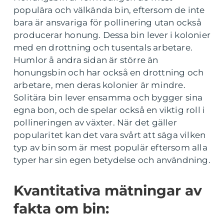
populära och välkända bin, eftersom de inte
bara är ansvariga för pollinering utan också
producerar honung. Dessa bin lever i kolonier
med en drottning och tusentals arbetare.
Humlor å andra sidan är större än
honungsbin och har också en drottning och
arbetare, men deras kolonier är mindre.
Solitära bin lever ensamma och bygger sina
egna bon, och de spelar också en viktig roll i
pollineringen av växter. När det gäller
popularitet kan det vara svårt att säga vilken
typ av bin som är mest populär eftersom alla
typer har sin egen betydelse och användning.
Kvantitativa mätningar av
fakta om bin: