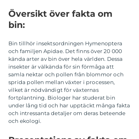
Översikt över fakta om
bin:
Bin tillhör insektsordningen Hymenoptera
och familjen Apidae. Det finns över 20 000
kända arter av bin över hela världen. Dessa
insekter är välkända för sin förmåga att
samla nektar och pollen från blommor och
sprida pollen mellan växter i processen,
vilket är nödvändigt för växternas
fortplantning. Biologer har studerat bin
under lång tid och har upptäckt många fakta
och intressanta detaljer om deras beteende
och ekologi.