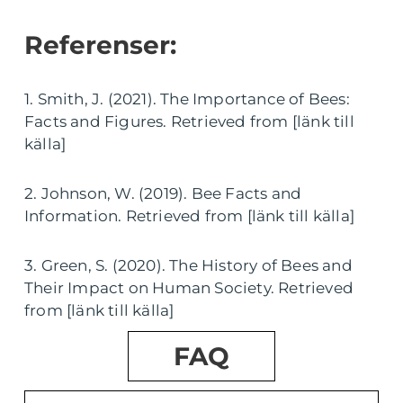
Referenser:
1. Smith, J. (2021). The Importance of Bees:
Facts and Figures. Retrieved from [länk till
källa]
2. Johnson, W. (2019). Bee Facts and
Information. Retrieved from [länk till källa]
3. Green, S. (2020). The History of Bees and
Their Impact on Human Society. Retrieved
from [länk till källa]
FAQ