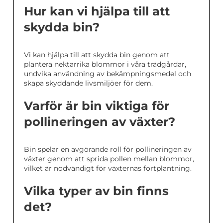
Hur kan vi hjälpa till att
skydda bin?
Vi kan hjälpa till att skydda bin genom att
plantera nektarrika blommor i våra trädgårdar,
undvika användning av bekämpningsmedel och
skapa skyddande livsmiljöer för dem.
Varför är bin viktiga för
pollineringen av växter?
Bin spelar en avgörande roll för pollineringen av
växter genom att sprida pollen mellan blommor,
vilket är nödvändigt för växternas fortplantning.
Vilka typer av bin finns
det?