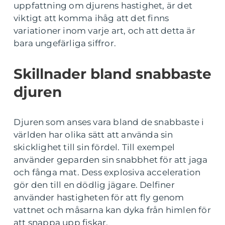
uppfattning om djurens hastighet, är det
viktigt att komma ihåg att det finns
variationer inom varje art, och att detta är
bara ungefärliga siffror.
Skillnader bland snabbaste
djuren
Djuren som anses vara bland de snabbaste i
världen har olika sätt att använda sin
skicklighet till sin fördel. Till exempel
använder geparden sin snabbhet för att jaga
och fånga mat. Dess explosiva acceleration
gör den till en dödlig jägare. Delfiner
använder hastigheten för att fly genom
vattnet och måsarna kan dyka från himlen för
att snappa upp fiskar.