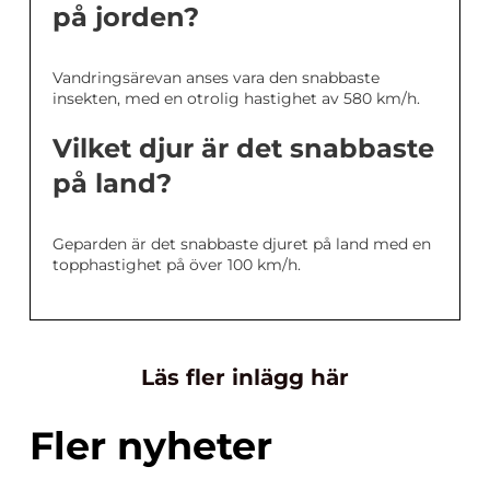
på jorden?
Vandringsärevan anses vara den snabbaste
insekten, med en otrolig hastighet av 580 km/h.
Vilket djur är det snabbaste
på land?
Geparden är det snabbaste djuret på land med en
topphastighet på över 100 km/h.
Läs fler inlägg här
Fler nyheter