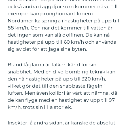
också andra däggdjur som kommer nära. Till
exempel kan pronghornantilopen i
Nordamerika springa i hastigheter på upp till
88 km/h. Och när det kommer till vatten är
det ingen som kan slå dolfinen. De kan nå
hastigheter på upp till 60 km/h och använda
sig av det för att jaga sina byten.
Bland fåglarna är falken känd för sin
snabbhet. Med en dive-bombing teknik kan
den nå hastigheter på upp till 320 km/h,
vilket gör det till den snabbaste fågeln i
luften. Men även kolibri är värt att nämna, då
de kan flyga med en hastighet av upp till 97
km/h, trots sin lilla storlek.
Insekter, å andra sidan, är kanske de absolut