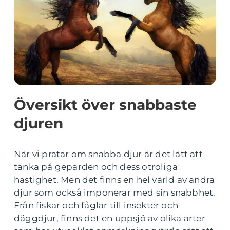
Översikt över snabbaste
djuren
När vi pratar om snabba djur är det lätt att
tänka på geparden och dess otroliga
hastighet. Men det finns en hel värld av andra
djur som också imponerar med sin snabbhet.
Från fiskar och fåglar till insekter och
däggdjur, finns det en uppsjö av olika arter