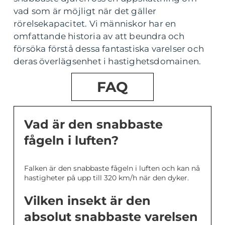
vad som är möjligt när det gäller
rörelsekapacitet. Vi människor har en
omfattande historia av att beundra och
försöka förstå dessa fantastiska varelser och
deras överlägsenhet i hastighetsdomainen.
FAQ
Vad är den snabbaste
fågeln i luften?
Falken är den snabbaste fågeln i luften och kan nå
hastigheter på upp till 320 km/h när den dyker.
Vilken insekt är den
absolut snabbaste varelsen