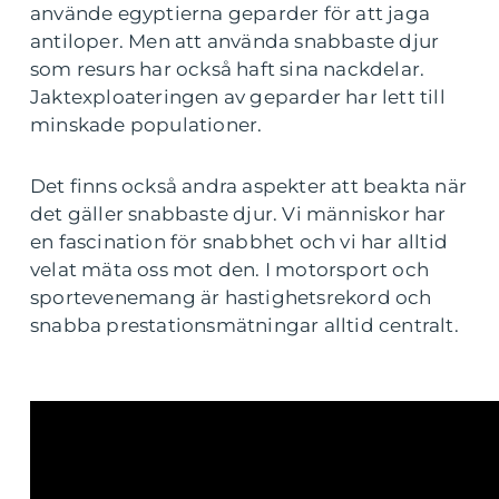
använde egyptierna geparder för att jaga
antiloper. Men att använda snabbaste djur
som resurs har också haft sina nackdelar.
Jaktexploateringen av geparder har lett till
minskade populationer.
Det finns också andra aspekter att beakta när
det gäller snabbaste djur. Vi människor har
en fascination för snabbhet och vi har alltid
velat mäta oss mot den. I motorsport och
sportevenemang är hastighetsrekord och
snabba prestationsmätningar alltid centralt.