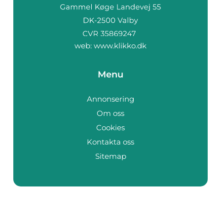
web:
www.klikko.dk
Menu
Annonsering
Om oss
Cookies
Kontakta oss
Sitemap