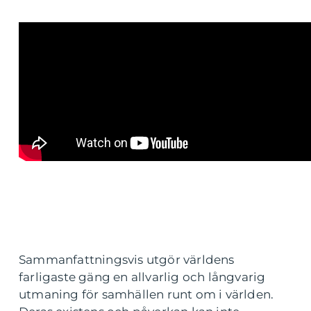
Sammanfattningsvis utgör världens
farligaste gäng en allvarlig och långvarig
utmaning för samhällen runt om i världen.