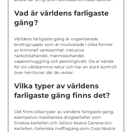
Vad är världens farligaste
gäng?
Världens farligaste gäng är organiserade
brottsgrupper som är involverade i olika former
av kriminell verksamhet, inklusive
narkotikahandel, människohandel,
vapensmuggling och penningtvätt. De är kända
för sin våldsamma natur och har en stark kontroll
över territorier där de verkar.
Vilka typer av världens
farligaste gäng finns det?
Det finns olika typer av världens farligaste gäng,
exempelvis mexikanska drogkarteller som
Sinaloa-kartellen och Jalisco Nueva Generación-
kartellen, italienska maffiagäng som Cosa Nostra