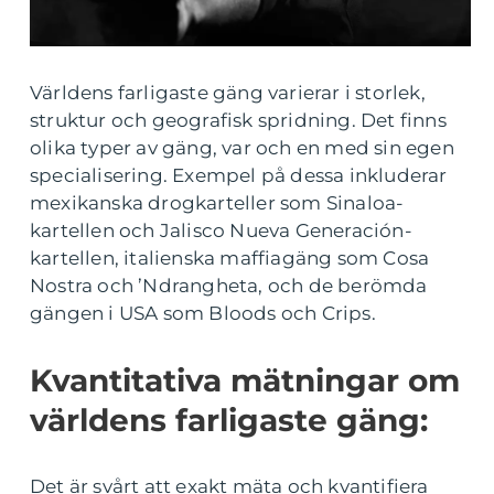
Världens farligaste gäng varierar i storlek,
struktur och geografisk spridning. Det finns
olika typer av gäng, var och en med sin egen
specialisering. Exempel på dessa inkluderar
mexikanska drogkarteller som Sinaloa-
kartellen och Jalisco Nueva Generación-
kartellen, italienska maffiagäng som Cosa
Nostra och ’Ndrangheta, och de berömda
gängen i USA som Bloods och Crips.
Kvantitativa mätningar om
världens farligaste gäng:
Det är svårt att exakt mäta och kvantifiera