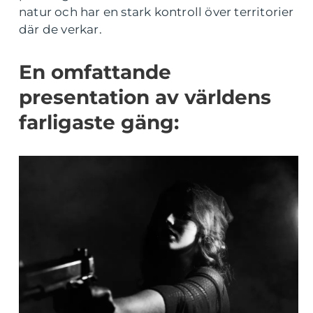
natur och har en stark kontroll över territorier
där de verkar.
En omfattande
presentation av världens
farligaste gäng: