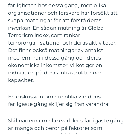
farligheten hos dessa gäng, men olika
organisationer och forskare har försökt att
skapa mätningar för att förstå deras
inverkan. En sådan mätning är Global
Terrorism Index, som rankar
terrororganisationer och deras aktiviteter.
Det finns också mätningar av antalet
medlemmar i dessa gäng och deras
ekonomiska inkomster, vilket ger en
indikation på deras infrastruktur och
kapacitet.
En diskussion om hur olika världens
farligaste gäng skiljer sig från varandra:
Skillnaderna mellan världens farligaste gäng
är många och beror på faktorer som