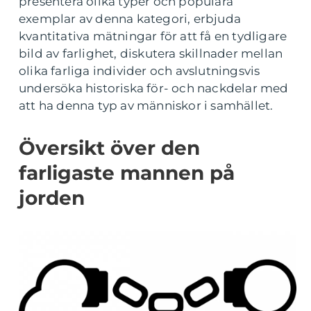
presentera olika typer och populära
exemplar av denna kategori, erbjuda
kvantitativa mätningar för att få en tydligare
bild av farlighet, diskutera skillnader mellan
olika farliga individer och avslutningsvis
undersöka historiska för- och nackdelar med
att ha denna typ av människor i samhället.
Översikt över den
farligaste mannen på
jorden