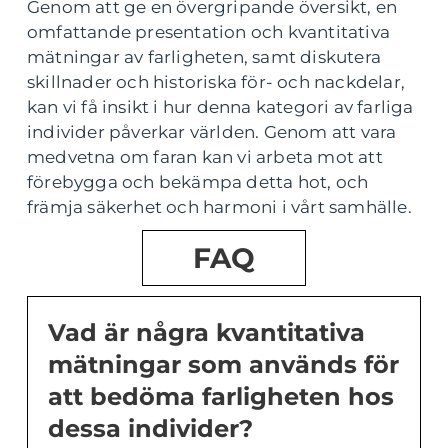
Genom att ge en övergripande översikt, en
omfattande presentation och kvantitativa
mätningar av farligheten, samt diskutera
skillnader och historiska för- och nackdelar,
kan vi få insikt i hur denna kategori av farliga
individer påverkar världen. Genom att vara
medvetna om faran kan vi arbeta mot att
förebygga och bekämpa detta hot, och
främja säkerhet och harmoni i vårt samhälle.
FAQ
Vad är några kvantitativa
mätningar som används för
att bedöma farligheten hos
dessa individer?