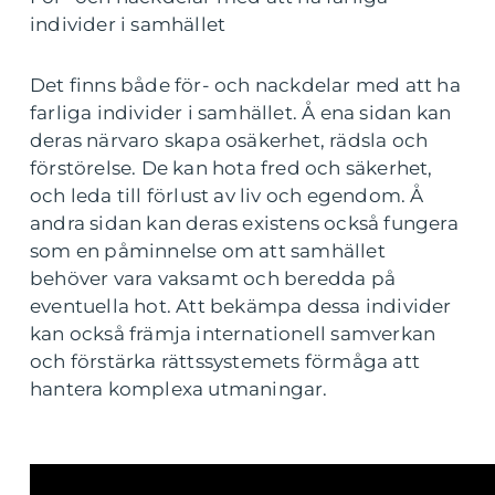
individer i samhället
Det finns både för- och nackdelar med att ha
farliga individer i samhället. Å ena sidan kan
deras närvaro skapa osäkerhet, rädsla och
förstörelse. De kan hota fred och säkerhet,
och leda till förlust av liv och egendom. Å
andra sidan kan deras existens också fungera
som en påminnelse om att samhället
behöver vara vaksamt och beredda på
eventuella hot. Att bekämpa dessa individer
kan också främja internationell samverkan
och förstärka rättssystemets förmåga att
hantera komplexa utmaningar.