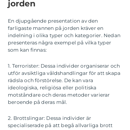
jorden
En djupgående presentation av den
farligaste mannen på jorden kräver en
indelning i olika typer och kategorier. Nedan
presenteras några exempel på vilka typer
som kan finnas:
1. Terrorister: Dessa individer organiserar och
utför avsiktliga våldshandlingar för att skapa
rädsla och förstörelse. De kan vara
ideologiska, religiösa eller politiska
motståndare och deras metoder varierar
beroende på deras mål.
2. Brottslingar: Dessa individer är
specialiserade på att begå allvarliga brott