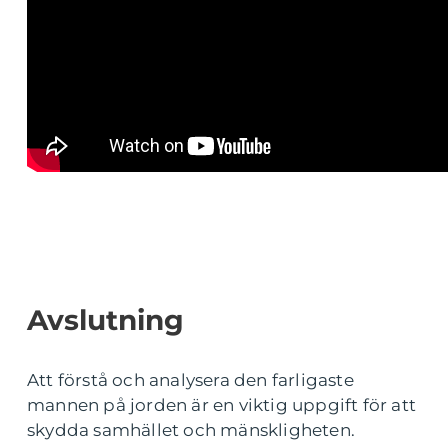
Avslutning
Att förstå och analysera den farligaste
mannen på jorden är en viktig uppgift för att
skydda samhället och mänskligheten.