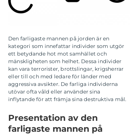
Den farligaste mannen på jorden är en
kategori som innefattar individer som utgör
ett betydande hot mot samhället och
mänskligheten som helhet. Dessa individer
kan vara terrorister, brottslingar, krigsherrar
eller till och med ledare för länder med
aggressiva avsikter. De farliga individerna
utövar ofta våld eller använder sina
inflytande för att främja sina destruktiva mål.
Presentation av den
farligaste mannen på