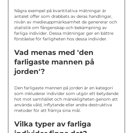
Några exempel på kvantitativa mätningar är
antalet offer som drabbats av deras handlingar,
nivån av medieuppmärksamhet de genererar och
statistik om fångenskap och bekämpning av
farliga individer. Dessa mätningar ger en bättre
förståelse för farligheten hos dessa individer.
Vad menas med 'den
farligaste mannen på
jorden'?
Den farligaste mannen på jorden är en kategori
som inkluderar individer som utgör ett betydande
hot mot samhället och mänskligheten genom att
använda våld, inflytande eller andra destruktiva
metoder för att främja sina mål.
Vilka typer av farliga