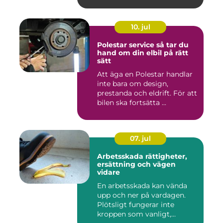
10. jul
Polestar service så tar du
hand om din elbil på rätt
sätt
Att äga en Polestar handlar
inte bara om design,
prestanda och eldrift. För att
bilen ska fortsätta ...
07. jul
Arbetsskada rättigheter,
ersättning och vägen
vidare
En arbetsskada kan vända
upp och ner på vardagen.
Plötsligt fungerar inte
kroppen som vanligt,