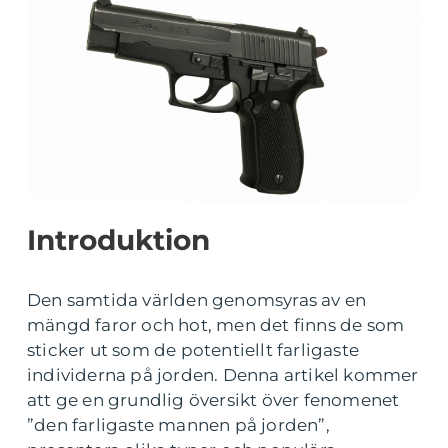
Introduktion
Den samtida världen genomsyras av en
mängd faror och hot, men det finns de som
sticker ut som de potentiellt farligaste
individerna på jorden. Denna artikel kommer
att ge en grundlig översikt över fenomenet
”den farligaste mannen på jorden”,