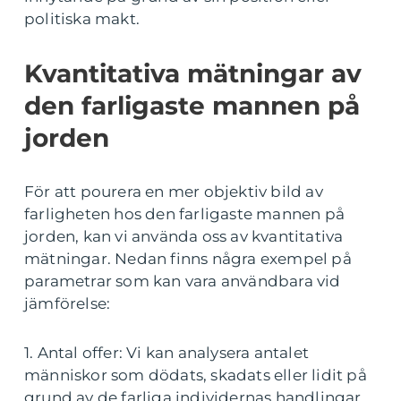
politiska makt.
Kvantitativa mätningar av
den farligaste mannen på
jorden
För att pourera en mer objektiv bild av
farligheten hos den farligaste mannen på
jorden, kan vi använda oss av kvantitativa
mätningar. Nedan finns några exempel på
parametrar som kan vara användbara vid
jämförelse:
1. Antal offer: Vi kan analysera antalet
människor som dödats, skadats eller lidit på
grund av de farliga individernas handlingar.