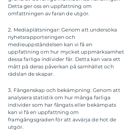
Detta ger oss en uppfattning om
omfattningen av faran de utgör.
2. Mediaplätsningar: Genom att undersöka
nyhetsrapporteringen och
medieuppståndelsen kan vi få en
uppfattning om hur mycket uppmärksamhet
dessa farliga individer får. Detta kan vara ett
mått på deras påverkan på samhället och
rädslan de skapar.
3. Fångenskap och bekämpning: Genom att
analysera statistik om hur många farliga
individer som har fångats eller bekämpats
kan vi få en uppfattning om
framgångsgraden för att avvärja de hot de
utgör.