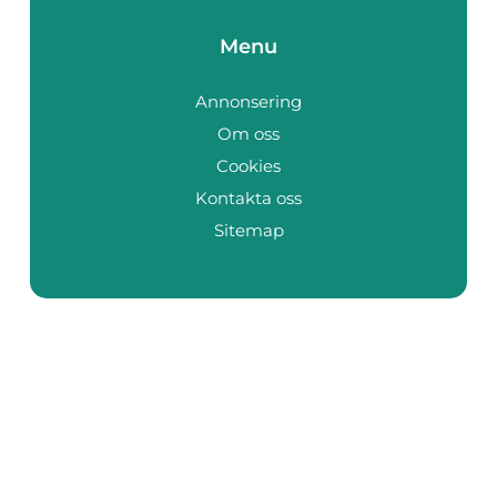
Menu
Annonsering
Om oss
Cookies
Kontakta oss
Sitemap