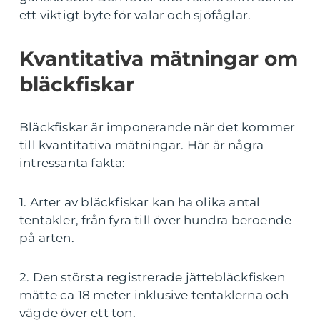
ett viktigt byte för valar och sjöfåglar.
Kvantitativa mätningar om
bläckfiskar
Bläckfiskar är imponerande när det kommer
till kvantitativa mätningar. Här är några
intressanta fakta:
1. Arter av bläckfiskar kan ha olika antal
tentakler, från fyra till över hundra beroende
på arten.
2. Den största registrerade jättebläckfisken
mätte ca 18 meter inklusive tentaklerna och
vägde över ett ton.