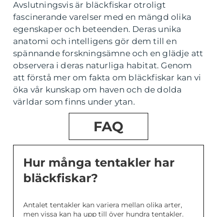
Avslutningsvis är bläckfiskar otroligt
fascinerande varelser med en mängd olika
egenskaper och beteenden. Deras unika
anatomi och intelligens gör dem till en
spännande forskningsämne och en glädje att
observera i deras naturliga habitat. Genom
att förstå mer om fakta om bläckfiskar kan vi
öka vår kunskap om haven och de dolda
världar som finns under ytan.
FAQ
Hur många tentakler har
bläckfiskar?
Antalet tentakler kan variera mellan olika arter,
men vissa kan ha upp till över hundra tentakler.