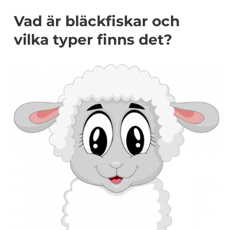
Vad är bläckfiskar och
vilka typer finns det?