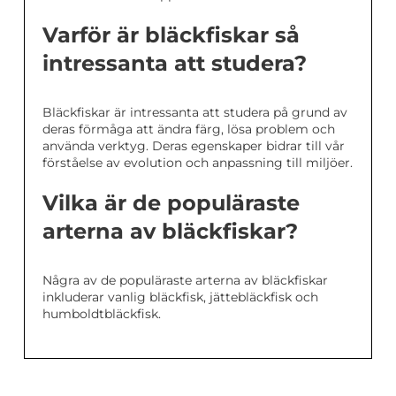
Varför är bläckfiskar så
intressanta att studera?
Bläckfiskar är intressanta att studera på grund av
deras förmåga att ändra färg, lösa problem och
använda verktyg. Deras egenskaper bidrar till vår
förståelse av evolution och anpassning till miljöer.
Vilka är de populäraste
arterna av bläckfiskar?
Några av de populäraste arterna av bläckfiskar
inkluderar vanlig bläckfisk, jättebläckfisk och
humboldtbläckfisk.