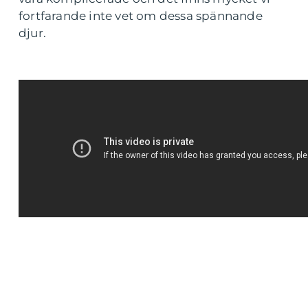
fortfarande inte vet om dessa spännande
djur.