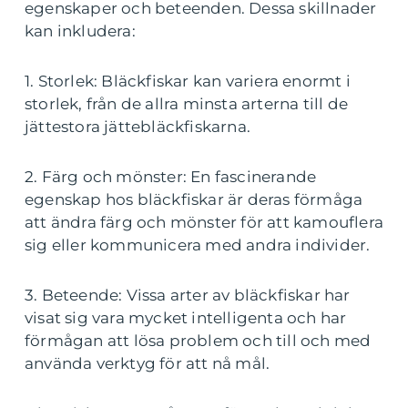
egenskaper och beteenden. Dessa skillnader
kan inkludera:
1. Storlek: Bläckfiskar kan variera enormt i
storlek, från de allra minsta arterna till de
jättestora jättebläckfiskarna.
2. Färg och mönster: En fascinerande
egenskap hos bläckfiskar är deras förmåga
att ändra färg och mönster för att kamouflera
sig eller kommunicera med andra individer.
3. Beteende: Vissa arter av bläckfiskar har
visat sig vara mycket intelligenta och har
förmågan att lösa problem och till och med
använda verktyg för att nå mål.