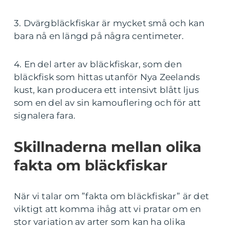
3. Dvärgbläckfiskar är mycket små och kan
bara nå en längd på några centimeter.
4. En del arter av bläckfiskar, som den
bläckfisk som hittas utanför Nya Zeelands
kust, kan producera ett intensivt blått ljus
som en del av sin kamouflering och för att
signalera fara.
Skillnaderna mellan olika
fakta om bläckfiskar
När vi talar om ”fakta om bläckfiskar” är det
viktigt att komma ihåg att vi pratar om en
stor variation av arter som kan ha olika