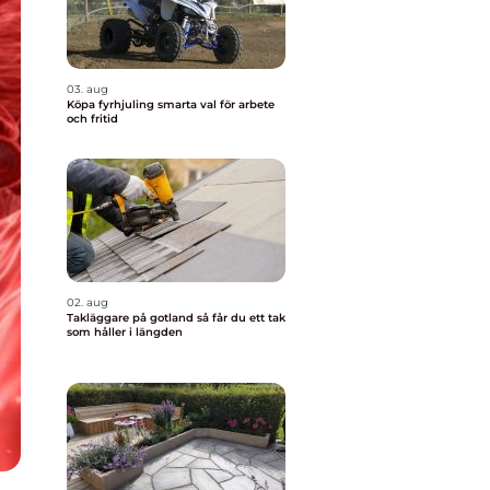
03. aug
Köpa fyrhjuling smarta val för arbete
och fritid
02. aug
Takläggare på gotland så får du ett tak
som håller i längden