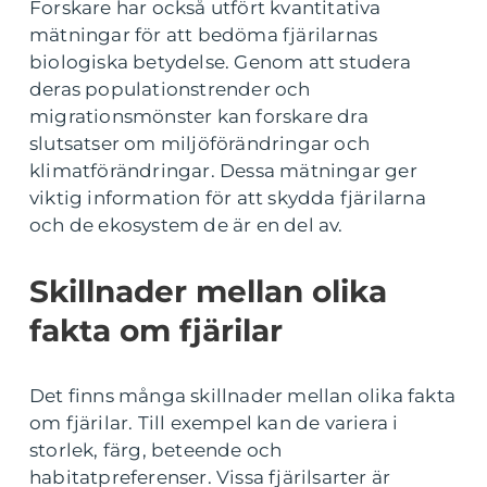
Forskare har också utfört kvantitativa
mätningar för att bedöma fjärilarnas
biologiska betydelse. Genom att studera
deras populationstrender och
migrationsmönster kan forskare dra
slutsatser om miljöförändringar och
klimatförändringar. Dessa mätningar ger
viktig information för att skydda fjärilarna
och de ekosystem de är en del av.
Skillnader mellan olika
fakta om fjärilar
Det finns många skillnader mellan olika fakta
om fjärilar. Till exempel kan de variera i
storlek, färg, beteende och
habitatpreferenser. Vissa fjärilsarter är