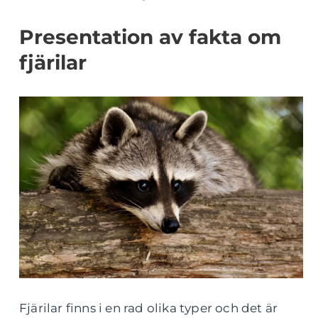
Presentation av fakta om
fjärilar
Fjärilar finns i en rad olika typer och det är