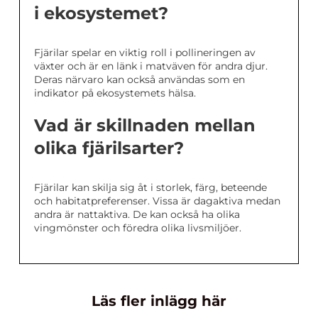
i ekosystemet?
Fjärilar spelar en viktig roll i pollineringen av
växter och är en länk i matväven för andra djur.
Deras närvaro kan också användas som en
indikator på ekosystemets hälsa.
Vad är skillnaden mellan
olika fjärilsarter?
Fjärilar kan skilja sig åt i storlek, färg, beteende
och habitatpreferenser. Vissa är dagaktiva medan
andra är nattaktiva. De kan också ha olika
vingmönster och föredra olika livsmiljöer.
Läs fler inlägg här