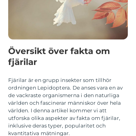
Översikt över fakta om
fjärilar
Fjärilar är en grupp insekter som tillhör
ordningen Lepidoptera. De anses vara en av
de vackraste organismerna i den naturliga
världen och fascinerar människor över hela
världen. I denna artikel kommer vi att
utforska olika aspekter av fakta om fjärilar,
inklusive deras typer, popularitet och
kvantitativa mätningar.