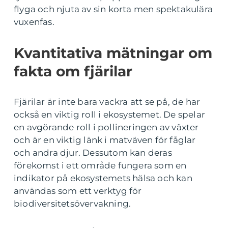
flyga och njuta av sin korta men spektakulära
vuxenfas.
Kvantitativa mätningar om
fakta om fjärilar
Fjärilar är inte bara vackra att se på, de har
också en viktig roll i ekosystemet. De spelar
en avgörande roll i pollineringen av växter
och är en viktig länk i matväven för fåglar
och andra djur. Dessutom kan deras
förekomst i ett område fungera som en
indikator på ekosystemets hälsa och kan
användas som ett verktyg för
biodiversitetsövervakning.