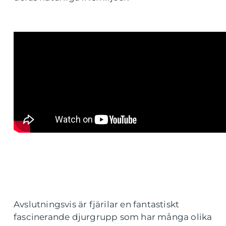
Avslutningsvis är fjärilar en fantastiskt
fascinerande djurgrupp som har många olika