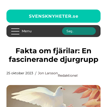
SVENSKNYHETER.
se
Menu
Fakta om fjärilar: En
fascinerande djurgrupp
25 oktober 2023
Jon Larsson
Redaktionel