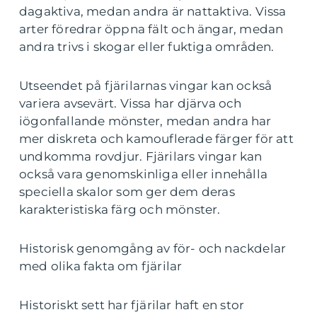
dagaktiva, medan andra är nattaktiva. Vissa
arter föredrar öppna fält och ängar, medan
andra trivs i skogar eller fuktiga områden.
Utseendet på fjärilarnas vingar kan också
variera avsevärt. Vissa har djärva och
iögonfallande mönster, medan andra har
mer diskreta och kamouflerade färger för att
undkomma rovdjur. Fjärilars vingar kan
också vara genomskinliga eller innehålla
speciella skalor som ger dem deras
karakteristiska färg och mönster.
Historisk genomgång av för- och nackdelar
med olika fakta om fjärilar
Historiskt sett har fjärilar haft en stor