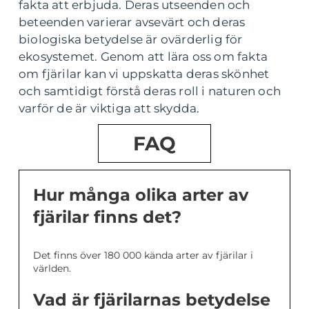
fakta att erbjuda. Deras utseenden och
beteenden varierar avsevärt och deras
biologiska betydelse är ovärderlig för
ekosystemet. Genom att lära oss om fakta
om fjärilar kan vi uppskatta deras skönhet
och samtidigt förstå deras roll i naturen och
varför de är viktiga att skydda.
FAQ
Hur många olika arter av
fjärilar finns det?
Det finns över 180 000 kända arter av fjärilar i
världen.
Vad är fjärilarnas betydelse